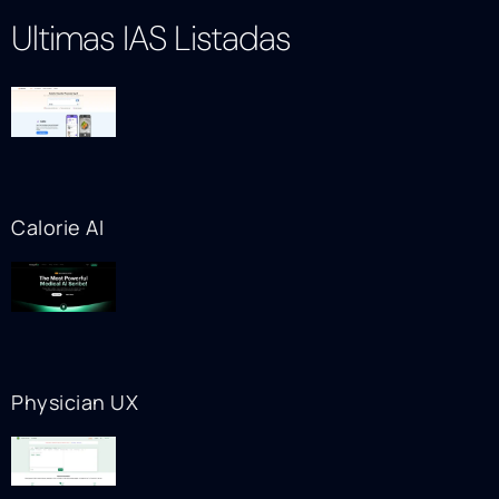
Ultimas IAS Listadas
Calorie AI
Physician UX