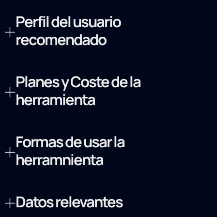
Perfil del usuario
recomendado
Planes y Coste de la
herramienta
Formas de usar la
herramnienta
Datos relevantes