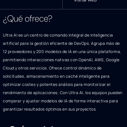
¿Qué ofrece?
Ultra AI es un centro de comando integral de inteligencia
artificial para la gestión eficiente de DevOps. Agrupa más de
12 proveedores y 200 modelos de IA en una única plataforma,
permitiendo interacciones nativas con OpenAI, AWS, Google
Cloud y otros servicios. Ofrece control dinámico de
solicitudes, almacenamiento en caché inteligente para
optimizar costes y potentes análisis para monitorizar el
rendimiento de aplicaciones. Con Ultra AI, los equipos pueden
comparar y ajustar modelos de IA de forma interactiva para
garantizar resultados óptimos en sus proyectos.