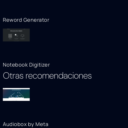
Reword Generator
Notebook Digitizer
Otras recomendaciones
Audiobox by Meta