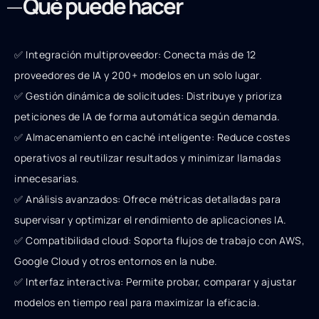
Qué puede hacer
✅ Integración multiproveedor: Conecta más de 12
proveedores de IA y 200+ modelos en un solo lugar.
✅ Gestión dinámica de solicitudes: Distribuye y prioriza
peticiones de IA de forma automática según demanda.
✅ Almacenamiento en caché inteligente: Reduce costes
operativos al reutilizar resultados y minimizar llamadas
innecesarias.
✅ Análisis avanzados: Ofrece métricas detalladas para
supervisar y optimizar el rendimiento de aplicaciones IA.
✅ Compatibilidad cloud: Soporta flujos de trabajo con AWS,
Google Cloud y otros entornos en la nube.
✅ Interfaz interactiva: Permite probar, comparar y ajustar
modelos en tiempo real para maximizar la eficacia.