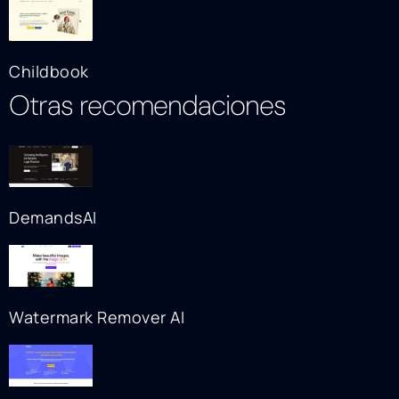
Childbook
Otras recomendaciones
DemandsAI
Watermark Remover AI