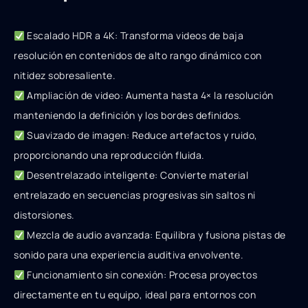
Escalado HDR a 4K: Transforma videos de baja
resolución en contenidos de alto rango dinámico con
nitidez sobresaliente.
Ampliación de video: Aumenta hasta 4× la resolución
manteniendo la definición y los bordes definidos.
Suavizado de imagen: Reduce artefactos y ruido,
proporcionando una reproducción fluida.
Desentrelazado inteligente: Convierte material
entrelazado en secuencias progresivas sin saltos ni
distorsiones.
Mezcla de audio avanzada: Equilibra y fusiona pistas de
sonido para una experiencia auditiva envolvente.
Funcionamiento sin conexión: Procesa proyectos
directamente en tu equipo, ideal para entornos con