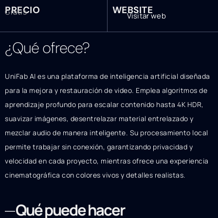
PRECIO
WEBSITE
Gratis
Visitar web
¿Qué ofrece?
UniFab AI es una plataforma de inteligencia artificial diseñada
para la mejora y restauración de video. Emplea algoritmos de
aprendizaje profundo para escalar contenido hasta 4K HDR,
suavizar imágenes, desentrelazar material entrelazado y
mezclar audio de manera inteligente. Su procesamiento local
permite trabajar sin conexión, garantizando privacidad y
velocidad en cada proyecto, mientras ofrece una experiencia
cinematográfica con colores vivos y detalles realistas.
Qué puede hacer