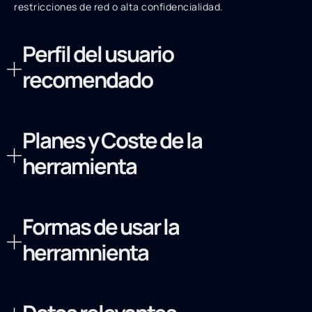
restricciones de red o alta confidencialidad.
Perfil del usuario
recomendado
Planes y Coste de la
herramienta
Formas de usar la
herramnienta