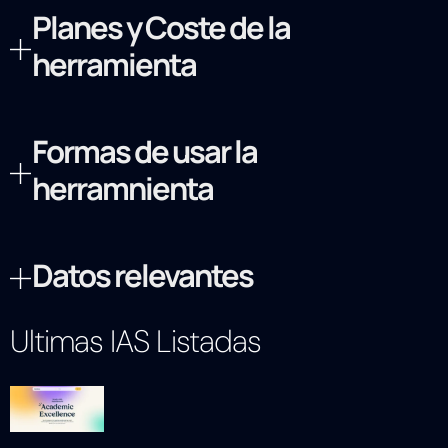
Planes y Coste de la
herramienta
Formas de usar la
herramnienta
Datos relevantes
Ultimas IAS Listadas