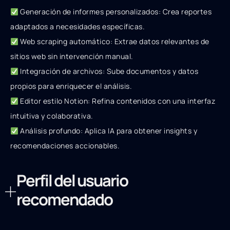
Generación de informes personalizados: Crea reportes
adaptados a necesidades específicas.
Web scraping automático: Extrae datos relevantes de
sitios web sin intervención manual.
Integración de archivos: Sube documentos y datos
propios para enriquecer el análisis.
Editor estilo Notion: Refina contenidos con una interfaz
intuitiva y colaborativa.
Análisis profundo: Aplica IA para obtener insights y
recomendaciones accionables.
Perfil del usuario
recomendado