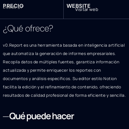
PRECIO
WEBSITE
Desde $7
Visitar web
¿Qué ofrece?
v0.Report es una herramienta basada en inteligencia artificial
que automatiza la generación de informes empresariales.
Recopila datos de múltiples fuentes, garantiza información
actualizada y permite enriquecer los reportes con
documentos y análisis específicos. Su editor estilo Notion
facilita la edición y el refinamiento de contenido, ofreciendo
resultados de calidad profesional de forma eficiente y sencilla.
Qué puede hacer