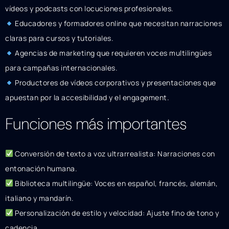
vídeos y podcasts con locuciones profesionales.
Educadores y formadores online que necesitan narraciones
claras para cursos y tutoriales.
Agencias de marketing que requieren voces multilingües
para campañas internacionales.
Productores de vídeos corporativos y presentaciones que
apuestan por la accesibilidad y el engagement.
Funciones más importantes
Conversión de texto a voz ultrarrealista: Narraciones con
entonación humana.
Biblioteca multilingüe: Voces en español, francés, alemán,
italiano y mandarín.
Personalización de estilo y velocidad: Ajuste fino de tono y
cadencia.