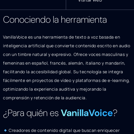
Conociendo la herramienta
VanillaVoice es una herramienta de texto a voz basada en
inteligencia artificial que convierte contenido escrito en audio
con un timbre natural y expresivo. Ofrece voces masculinas y
femeninas en español, francés, alemán, italiano y mandarín,
facilitando la accesibilidad global. Su tecnología se integra
fácilmente en proyectos de vídeo y plataformas de e-learning,
optimizando la experiencia auditiva y mejorando la
comprensión y retención de la audiencia.
¿Para quién es
VanillaVoice
?
Creadores de contenido digital que buscan enriquecer