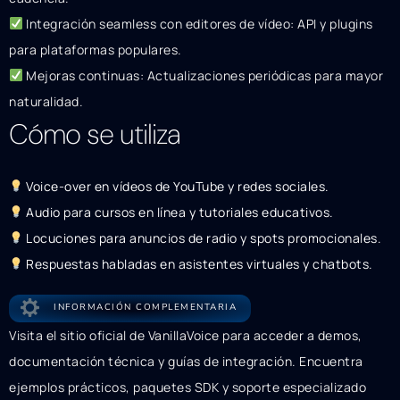
Integración seamless con editores de vídeo: API y plugins
para plataformas populares.
Mejoras continuas: Actualizaciones periódicas para mayor
naturalidad.
Cómo se utiliza
Voice-over en vídeos de YouTube y redes sociales.
Audio para cursos en línea y tutoriales educativos.
Locuciones para anuncios de radio y spots promocionales.
Respuestas habladas en asistentes virtuales y chatbots.
INFORMACIÓN COMPLEMENTARIA
Visita el sitio oficial de VanillaVoice para acceder a demos,
documentación técnica y guías de integración. Encuentra
ejemplos prácticos, paquetes SDK y soporte especializado