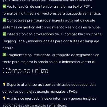
Vectorización de contenido: transforma texto, PDF y
formatos multimedia en vectores para búsqueda semántica.
Conectores preintegrados: ingesta automática desde
sistemas de gestión del conocimiento y servicios en la nube.
Integración con proveedores de IA: compatible con OpenAI,
Hugging Face y modelos locales para consultas en lenguaje
natural.
Fragmentación inteligente: autoajuste de segmentos de
texto para mejorar la precisión de la indexación vectorial.
Cómo se utiliza
Soporte al cliente: asistentes virtuales que responden
consultas complejas usando manuales y FAQs.
Análisis de mercado: indexa informes y genera insights
accionables con consultas semánticas.