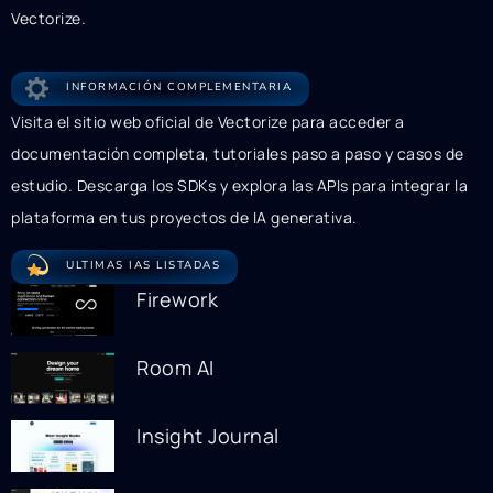
Vectorize.
INFORMACIÓN COMPLEMENTARIA
Visita el sitio web oficial de Vectorize para acceder a
documentación completa, tutoriales paso a paso y casos de
estudio. Descarga los SDKs y explora las APIs para integrar la
plataforma en tus proyectos de IA generativa.
ULTIMAS IAS LISTADAS
Firework
Room AI
Insight Journal