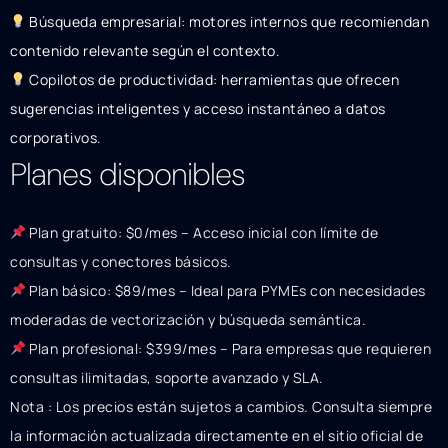
Búsqueda empresarial: motores internos que recomiendan
contenido relevante según el contexto.
Copilotos de productividad: herramientas que ofrecen
sugerencias inteligentes y acceso instantáneo a datos
corporativos.
Planes disponibles
Plan gratuito: $0/mes – Acceso inicial con límite de
consultas y conectores básicos.
Plan básico: $89/mes – Ideal para PYMEs con necesidades
moderadas de vectorización y búsqueda semántica.
Plan profesional: $399/mes – Para empresas que requieren
consultas ilimitadas, soporte avanzado y SLA.
Nota : Los precios están sujetos a cambios. Consulta siempre
la información actualizada directamente en el sitio oficial de