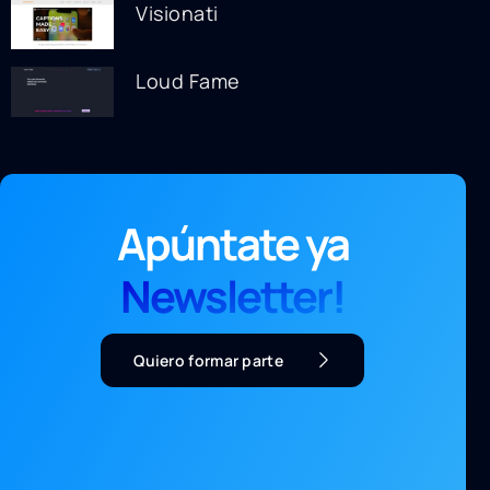
Visionati
Loud Fame
Apúntate ya
Newsletter!
Quiero formar parte