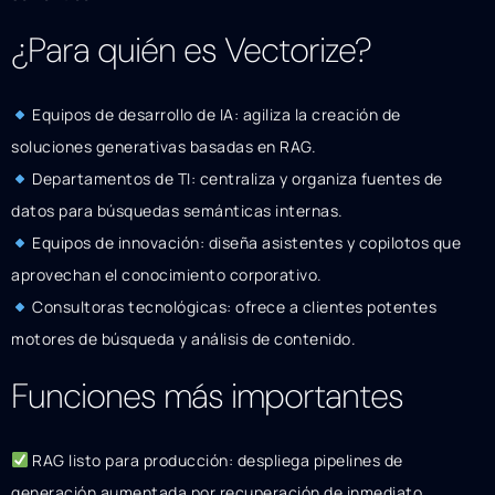
¿Para quién es Vectorize?
Equipos de desarrollo de IA: agiliza la creación de
soluciones generativas basadas en RAG.
Departamentos de TI: centraliza y organiza fuentes de
datos para búsquedas semánticas internas.
Equipos de innovación: diseña asistentes y copilotos que
aprovechan el conocimiento corporativo.
Consultoras tecnológicas: ofrece a clientes potentes
motores de búsqueda y análisis de contenido.
Funciones más importantes
RAG listo para producción: despliega pipelines de
generación aumentada por recuperación de inmediato.