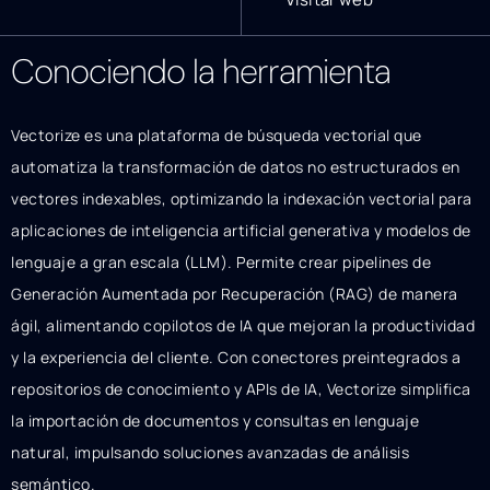
Conociendo la herramienta
Vectorize es una plataforma de búsqueda vectorial que
automatiza la transformación de datos no estructurados en
vectores indexables, optimizando la indexación vectorial para
aplicaciones de inteligencia artificial generativa y modelos de
lenguaje a gran escala (LLM). Permite crear pipelines de
Generación Aumentada por Recuperación (RAG) de manera
ágil, alimentando copilotos de IA que mejoran la productividad
y la experiencia del cliente. Con conectores preintegrados a
repositorios de conocimiento y APIs de IA, Vectorize simplifica
la importación de documentos y consultas en lenguaje
natural, impulsando soluciones avanzadas de análisis
semántico.