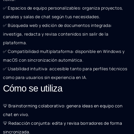
✅ Espacios de equipo personalizables: organiza proyectos,
canales y salas de chat según tus necesidades.
✅ Búsqueda web y edición de documentos integrada:
investiga, redacta y revisa contenidos sin salir de la
plataforma.
✅ Compatibilidad multiplataforma: disponible en Windows y
macOS con sincronización automática.
✅ Usabilidad intuitiva: accesible tanto para perfiles técnicos
como para usuarios sin experiencia en IA.
Cómo se utiliza
💡 Brainstorming colaborativo: genera ideas en equipo con
chat en vivo.
💡 Redacción conjunta: edita y revisa borradores de forma
sincronizada.