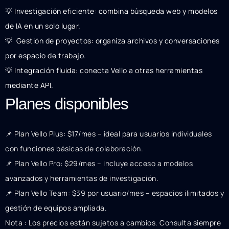
💡 Investigación eficiente: combina búsqueda web y modelos
de IA en un solo lugar.
💡 ️ Gestión de proyectos: organiza archivos y conversaciones
por espacio de trabajo.
💡 Integración fluida: conecta Vello a otras herramientas
mediante API.
Planes disponibles
📌 Plan Vello Plus: $17/mes – ideal para usuarios individuales
con funciones básicas de colaboración.
📌 Plan Vello Pro: $29/mes – incluye acceso a modelos
avanzados y herramientas de investigación.
📌 Plan Vello Team: $39 por usuario/mes – espacios ilimitados y
gestión de equipos ampliada.
Nota : Los precios están sujetos a cambios. Consulta siempre