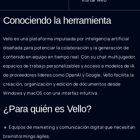
Conociendo la herramienta
Vello es una plataforma impulsada por inteligencia artificial
diseñada para potenciar la colaboración y la generación de
contenido en equipo en tiempo real. Con su chat multijugador,
espacios de trabajo personalizables y acceso a modelos de IA
de proveedores líderes como OpenAI y Google, Vello facilita la
creación, organización y edición de documentos desde
Windows y macOS con una interfaz intuitiva.
¿Para quién es Vello?
🔹 Equipos de marketing y comunicación digital que necesitan
brainstormings ágiles.