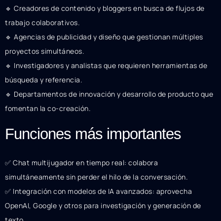
🔹 Creadores de contenido y bloggers en busca de flujos de
trabajo colaborativos.
🔹 Agencias de publicidad y diseño que gestionan múltiples
proyectos simultáneos.
🔹 Investigadores y analistas que requieren herramientas de
búsqueda y referencia.
🔹 Departamentos de innovación y desarrollo de producto que
fomentan la co-creación.
Funciones más importantes
✅ Chat multijugador en tiempo real: colabora
simultáneamente sin perder el hilo de la conversación.
✅ Integración con modelos de IA avanzados: aprovecha
OpenAI, Google y otros para investigación y generación de
texto.