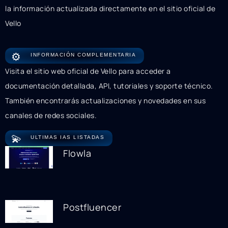
la información actualizada directamente en el sitio oficial de
Vello
⚙️
INFORMACIÓN COMPLEMENTARIA
Visita el sitio web oficial de Vello para acceder a
documentación detallada, API, tutoriales y soporte técnico.
También encontrarás actualizaciones y novedades en sus
canales de redes sociales.
💫
ULTIMAS IAS LISTADAS
Flowla
Postfluencer