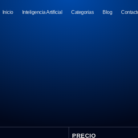
Inicio
Inteligencia Artificial
Categorias
Blog
Contact
PRECIO