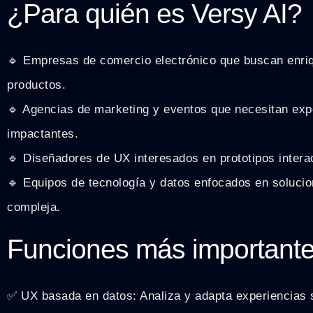
¿Para quién es Versy AI?
🔹 Empresas de comercio electrónico que buscan enriq
productos.
🔹 Agencias de marketing y eventos que necesitan expe
impactantes.
🔹 Diseñadores de UX interesados en prototipos intera
🔹 Equipos de tecnología y datos enfocados en solucion
compleja.
Funciones más important
✅ UX basada en datos: Analiza y adapta experiencias