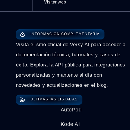
Visitar web
⚙️
INFORMACIÓN COMPLEMENTARIA
Visita el sitio oficial de Versy AI para acceder a
documentación técnica, tutoriales y casos de
éxito. Explora la API pública para integraciones
personalizadas y mantente al día con
novedades y actualizaciones en el blog.
💫
ULTIMAS IAS LISTADAS
AutoPod
Kode AI