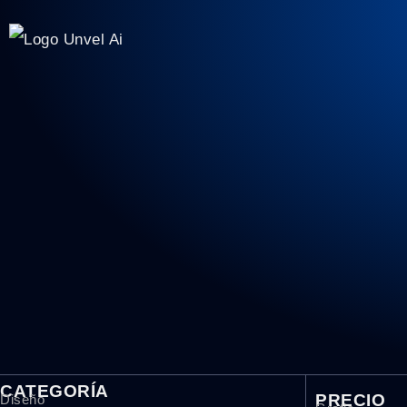
CATEGORÍA
PRECIO
Diseño