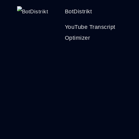
BotDistrikt
YouTube Transcript
Optimizer