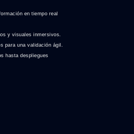
formación en tiempo real
os y visuales inmersivos.
s para una validación ágil.
os hasta despliegues