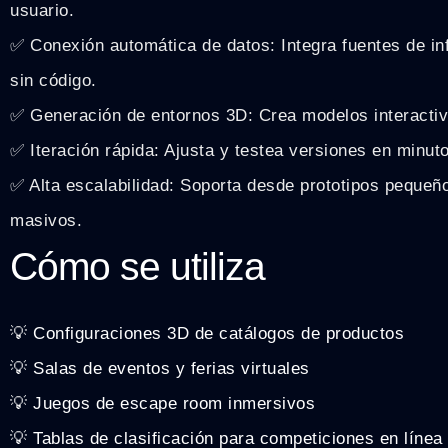
usuario.
✅ Conexión automática de datos: Integra fuentes de in
sin código.
✅ Generación de entornos 3D: Crea modelos interactiv
✅ Iteración rápida: Ajusta y testea versiones en minuto
✅ Alta escalabilidad: Soporta desde prototipos pequeñ
masivos.
Cómo se utiliza
💡 Configuraciones 3D de catálogos de productos
💡 Salas de eventos y ferias virtuales
💡 Juegos de escape room inmersivos
💡 Tablas de clasificación para competiciones en línea