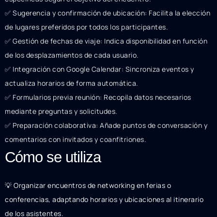
✅ Sugerencia y confirmación de ubicación: Facilita la elección
de lugares preferidos por todos los participantes.
✅ Gestión de fechas de viaje: Indica disponibilidad en función
de los desplazamientos de cada usuario.
✅ Integración con Google Calendar: Sincroniza eventos y
actualiza horarios de forma automática.
✅ Formularios previa reunión: Recopila datos necesarios
mediante preguntas y solicitudes.
✅ Preparación colaborativa: Añade puntos de conversación y
comentarios con invitados y coanfitriones.
Cómo se utiliza
💡 Organizar encuentros de networking en ferias o
conferencias, adaptando horarios y ubicaciones al itinerario
de los asistentes.