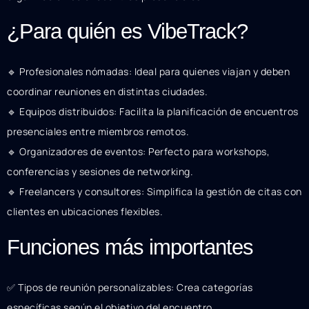
¿Para quién es VibeTrack?
🔹 Profesionales nómadas: Ideal para quienes viajan y deben
coordinar reuniones en distintas ciudades.
🔹 Equipos distribuidos: Facilita la planificación de encuentros
presenciales entre miembros remotos.
🔹 Organizadores de eventos: Perfecto para workshops,
conferencias y sesiones de networking.
🔹 Freelancers y consultores: Simplifica la gestión de citas con
clientes en ubicaciones flexibles.
Funciones más importantes
✅ Tipos de reunión personalizables: Crea categorías
específicas según el objetivo del encuentro.