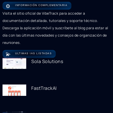
⚙️
INFORMACIÓN COMPLEMENTARIA
Visita el sitio oficial de VibeTrack para acceder a
documentación detallada, tutoriales y soporte técnico.
Descarga la aplicación móvil y suscríbete al blog para estar al
día con las últimas novedades y consejos de organización de
reuniones.
💫
ULTIMAS IAS LISTADAS
Sola Solutions
FastTrackAI