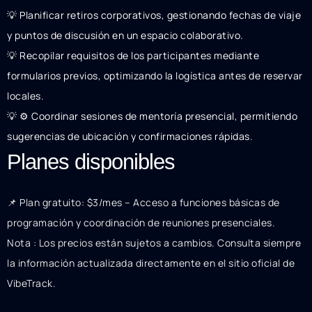
💡 Planificar retiros corporativos, gestionando fechas de viaje
y puntos de discusión en un espacio colaborativo.
💡 Recopilar requisitos de los participantes mediante
formularios previos, optimizando la logística antes de reservar
locales.
💡 ⚙️ Coordinar sesiones de mentoría presencial, permitiendo
sugerencias de ubicación y confirmaciones rápidas.
Planes disponibles
📌 Plan gratuito: $3/mes – Acceso a funciones básicas de
programación y coordinación de reuniones presenciales.
Nota : Los precios están sujetos a cambios. Consulta siempre
la información actualizada directamente en el sitio oficial de
VibeTrack.