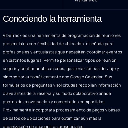
Conociendo la herramienta
VibeTrack es una herramienta de programación de reuniones
presenciales con flexibilidad de ubicación, diseñada para
profesionales y entusiastas que necesitan coordinar eventos
en distintos lugares. Permite personalizar tipos de reunión,
sugerir y confirmar ubicaciones, gestionar fechas de viaje y
sincronizar automáticamente con Google Calendar. Sus
formularios de preguntas y solicitudes recopilan información
clave antes de la reserva y su modo colaborativo añade
puntos de conversación y comentarios compartidos.
Próximamente incorporará procesamiento de pagos y bases
de datos de ubicaciones para optimizar aún más la
organización de encuentros presenciales.