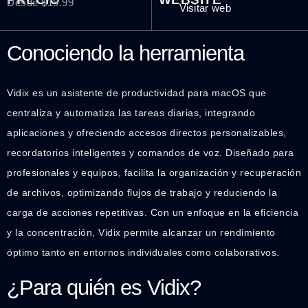
Desde $19.99
Visitar web
Conociendo la herramienta
Vidix es un asistente de productividad para macOS que
centraliza y automatiza las tareas diarias, integrando
aplicaciones y ofreciendo accesos directos personalizables,
recordatorios inteligentes y comandos de voz. Diseñado para
profesionales y equipos, facilita la organización y recuperación
de archivos, optimizando flujos de trabajo y reduciendo la
carga de acciones repetitivas. Con un enfoque en la eficiencia
y la concentración, Vidix permite alcanzar un rendimiento
óptimo tanto en entornos individuales como colaborativos.
¿Para quién es Vidix?