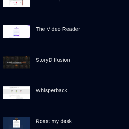
The Video Reader
StoryDiffusion
Whisperback
Roast my desk