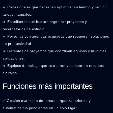
🔹 Profesionales que necesitan optimizar su tiempo y reducir
tareas manuales.
🔹 Estudiantes que buscan organizar proyectos y
recordatorios de estudio.
🔹 Personas con agendas ocupadas que requieren soluciones
de productividad.
🔹 Gerentes de proyectos que coordinan equipos y múltiples
aplicaciones.
🔹 Equipos de trabajo que colaboran y comparten recursos
digitales.
Funciones más importantes
✅ Gestión avanzada de tareas: organiza, prioriza y
automatiza tus pendientes en un solo lugar.