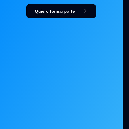
Quiero formar parte