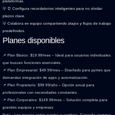
plataformas.
💡 ⏰ Configura recordatorios inteligentes para no olvidar
plazos clave.
💡 Colabora en equipo compartiendo atajos y flujos de trabajo
predefinidos.
Planes disponibles
📌 Plan Básico: $19.99/mes – Ideal para usuarios individuales
que buscan funciones esenciales.
📌 Plan Empresarial: $49.99/mes – Diseñado para pymes que
demandan integración de apps y automatización.
📌 Plan Propietario: $99.99/año – Opción anual para
profesionales con necesidades constantes.
📌 Plan Corporativo: $149.99/mes – Solución completa para
grandes equipos y empresas.
Nota : Los precios están sujetos a cambios. Consulta siempre