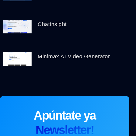
Chatinsight
Minimax AI Video Generator
Apúntate ya
Newsletter!