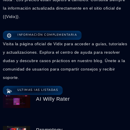
la información actualizada directamente en el sitio oficial de
{{Vidix}}.
⚙️
INFORMACIÓN COMPLEMENTARIA
Visita la página oficial de Vidix para acceder a guías, tutoriales
y actualizaciones. Explora el centro de ayuda para resolver
dudas y descubre casos prácticos en nuestro blog. Únete a la
comunidad de usuarios para compartir consejos y recibir
soporte.
💫
ULTIMAS IAS LISTADAS
AI Willy Rater
Promptogy