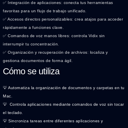
✅ Integración de aplicaciones: conecta tus herramientas
favoritas para un flujo de trabajo unificado.
✅ Accesos directos personalizables: crea atajos para acceder
rápidamente a funciones clave.
✅ Comandos de voz manos libres: controla Vidix sin
interrumpir tu concentración.
✅ Organización y recuperación de archivos: localiza y
gestiona documentos de forma ágil.
Cómo se utiliza
💡 Automatiza la organización de documentos y carpetas en tu
Mac.
💡 ️ Controla aplicaciones mediante comandos de voz sin tocar
el teclado.
💡 Sincroniza tareas entre diferentes aplicaciones y