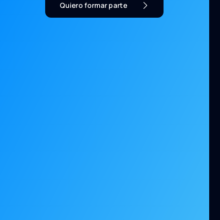
Quiero formar parte