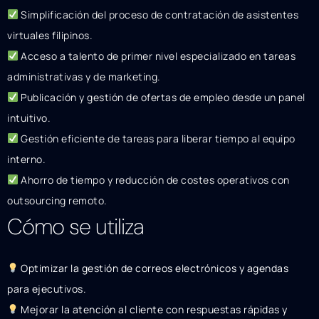
Simplificación del proceso de contratación de asistentes
virtuales filipinos.
Acceso a talento de primer nivel especializado en tareas
administrativas y de marketing.
Publicación y gestión de ofertas de empleo desde un panel
intuitivo.
Gestión eficiente de tareas para liberar tiempo al equipo
interno.
Ahorro de tiempo y reducción de costes operativos con
outsourcing remoto.
Cómo se utiliza
Optimizar la gestión de correos electrónicos y agendas
para ejecutivos.
Mejorar la atención al cliente con respuestas rápidas y