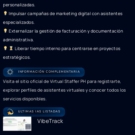
personalizadas.
Impulsar campañas de marketing digital con asistentes
especializados.
Externalizar la gestión de facturación y documentación
administrativa.
Liberar tiempo interno para centrarse en proyectos
estratégicos.
INFORMACIÓN COMPLEMENTARIA
Visita el sitio oficial de Virtual Staffer PH para registrarte,
explorar perfiles de asistentes virtuales y conocer todos los
servicios disponibles.
ULTIMAS IAS LISTADAS
VibeTrack