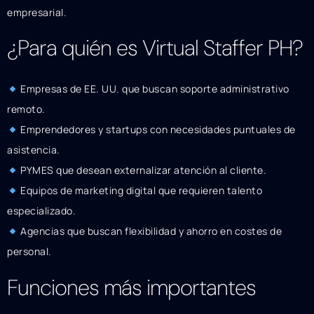
empresarial.
¿Para quién es Virtual Staffer PH?
Empresas de EE. UU. que buscan soporte administrativo
remoto.
Emprendedores y startups con necesidades puntuales de
asistencia.
PYMES que desean externalizar atención al cliente.
Equipos de marketing digital que requieren talento
especializado.
Agencias que buscan flexibilidad y ahorro en costes de
personal.
Funciones más importantes