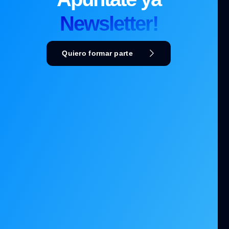
Newsletter!
Quiero formar parte