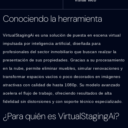
Conociendo la herramienta
VirtualStagingAi es una solución de puesta en escena virtual
impulsada por inteligencia artificial, diseñada para
profesionales del sector inmobiliario que buscan realzar la
presentación de sus propiedades. Gracias a su procesamiento
en la nube, permite eliminar muebles, simular renovaciones y
transformar espacios vacíos o poco decorados en imágenes
atractivas con calidad de hasta 1080p. Su modelo avanzado
acelera el flujo de trabajo, ofreciendo resultados de alta
fidelidad sin distorsiones y con soporte técnico especializado.
¿Para quién es VirtualStagingAi?