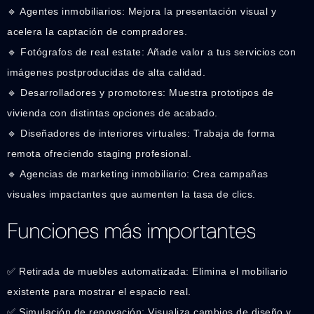
🔹 Agentes inmobiliarios: Mejora la presentación visual y
acelera la captación de compradores.
🔹 Fotógrafos de real estate: Añade valor a tus servicios con
imágenes postproducidas de alta calidad.
🔹 Desarrolladores y promotores: Muestra prototipos de
vivienda con distintas opciones de acabado.
🔹 Diseñadores de interiores virtuales: Trabaja de forma
remota ofreciendo staging profesional.
🔹 Agencias de marketing inmobiliario: Crea campañas
visuales impactantes que aumenten la tasa de clics.
Funciones más importantes
✅ Retirada de muebles automatizada: Elimina el mobiliario
existente para mostrar el espacio real.
✅ Simulación de renovación: Visualiza cambios de diseño y