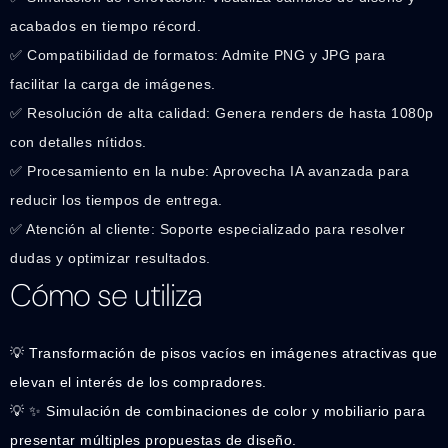
acabados en tiempo récord.
✅ Compatibilidad de formatos: Admite PNG y JPG para
facilitar la carga de imágenes.
✅ Resolución de alta calidad: Genera renders de hasta 1080p
con detalles nítidos.
✅ Procesamiento en la nube: Aprovecha IA avanzada para
reducir los tiempos de entrega.
✅ Atención al cliente: Soporte especializado para resolver
dudas y optimizar resultados.
Cómo se utiliza
💡 Transformación de pisos vacíos en imágenes atractivas que
elevan el interés de los compradores.
💡 ✨ Simulación de combinaciones de color y mobiliario para
presentar múltiples propuestas de diseño.