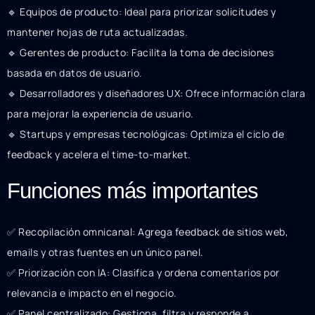
🔹 Equipos de producto: Ideal para priorizar solicitudes y
mantener hojas de ruta actualizadas.
🔹 Gerentes de producto: Facilita la toma de decisiones
basada en datos de usuario.
🔹 Desarrolladores y diseñadores UX: Ofrece información clara
para mejorar la experiencia de usuario.
🔹 Startups y empresas tecnológicas: Optimiza el ciclo de
feedback y acelera el time-to-market.
Funciones más importantes
✅ Recopilación omnicanal: Agrega feedback de sitios web,
emails y otras fuentes en un único panel.
✅ Priorización con IA: Clasifica y ordena comentarios por
relevancia e impacto en el negocio.
✅ Panel centralizado: Gestiona, filtra y responde a