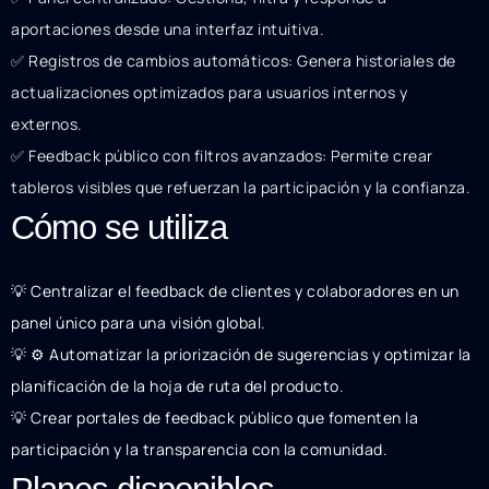
aportaciones desde una interfaz intuitiva.
✅ Registros de cambios automáticos: Genera historiales de
actualizaciones optimizados para usuarios internos y
externos.
✅ Feedback público con filtros avanzados: Permite crear
tableros visibles que refuerzan la participación y la confianza.
Cómo se utiliza
💡 Centralizar el feedback de clientes y colaboradores en un
panel único para una visión global.
💡 ⚙️ Automatizar la priorización de sugerencias y optimizar la
planificación de la hoja de ruta del producto.
💡 Crear portales de feedback público que fomenten la
participación y la transparencia con la comunidad.