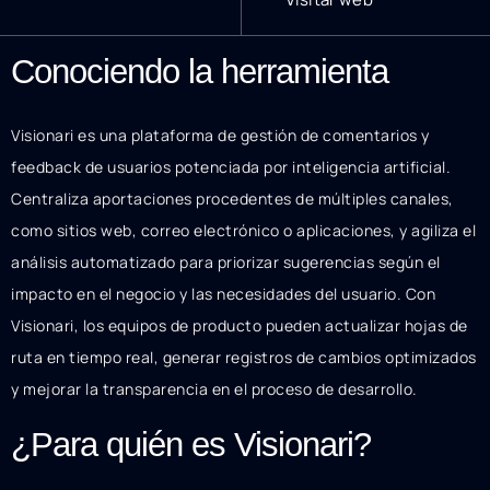
Conociendo la herramienta
Visionari es una plataforma de gestión de comentarios y
feedback de usuarios potenciada por inteligencia artificial.
Centraliza aportaciones procedentes de múltiples canales,
como sitios web, correo electrónico o aplicaciones, y agiliza el
análisis automatizado para priorizar sugerencias según el
impacto en el negocio y las necesidades del usuario. Con
Visionari, los equipos de producto pueden actualizar hojas de
ruta en tiempo real, generar registros de cambios optimizados
y mejorar la transparencia en el proceso de desarrollo.
¿Para quién es Visionari?