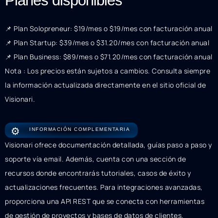
Planes disponibles
📌 Plan Solopreneur: $19/mes o $19/mes con facturación anual
📌 Plan Startup: $39/mes o $31.20/mes con facturación anual
📌 Plan Business: $89/mes o $71.20/mes con facturación anual
Nota : Los precios están sujetos a cambios. Consulta siempre
la información actualizada directamente en el sitio oficial de
Visionari.
⚙️
INFORMACIÓN COMPLEMENTARIA
Visionari ofrece documentación detallada, guías paso a paso y
soporte vía email. Además, cuenta con una sección de
recursos donde encontrarás tutoriales, casos de éxito y
actualizaciones frecuentes. Para integraciones avanzadas,
proporciona una API REST que se conecta con herramientas
de gestión de proyectos y bases de datos de clientes.