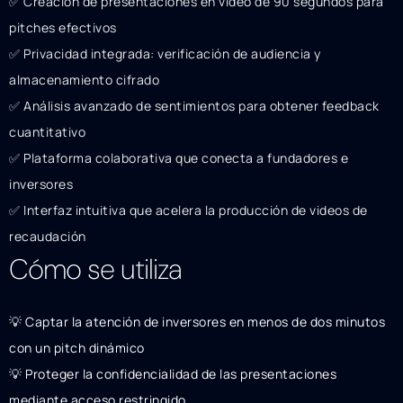
✅ Creación de presentaciones en video de 90 segundos para
pitches efectivos
✅ Privacidad integrada: verificación de audiencia y
almacenamiento cifrado
✅ Análisis avanzado de sentimientos para obtener feedback
cuantitativo
✅ Plataforma colaborativa que conecta a fundadores e
inversores
✅ Interfaz intuitiva que acelera la producción de videos de
recaudación
Cómo se utiliza
💡 Captar la atención de inversores en menos de dos minutos
con un pitch dinámico
💡 Proteger la confidencialidad de las presentaciones
mediante acceso restringido