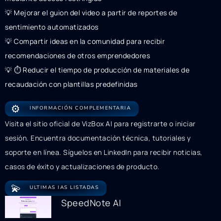
💡 Mejorar el guion del video a partir de reportes de
sentimiento automatizados
💡 Compartir ideas en la comunidad para recibir
recomendaciones de otros emprendedores
💡 ⏱️ Reducir el tiempo de producción de materiales de
recaudación con plantillas predefinidas
⚙️
INFORMACIÓN COMPLEMENTARIA
Visita el sitio oficial de VizBox AI para registrarte o iniciar
sesión. Encuentra documentación técnica, tutoriales y
soporte en línea. Síguelos en LinkedIn para recibir noticias,
casos de éxito y actualizaciones de producto.
💫
ULTIMAS IAS LISTADAS
SpeedNote AI