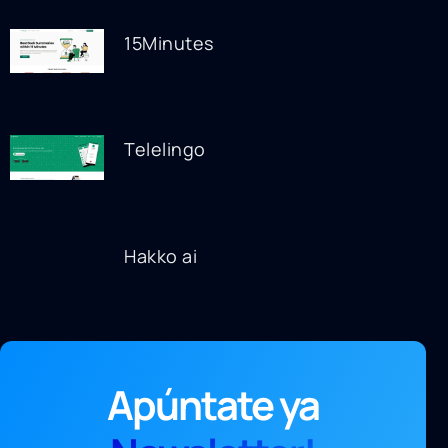
15Minutes
Telelingo
Hakko ai
Apúntate ya