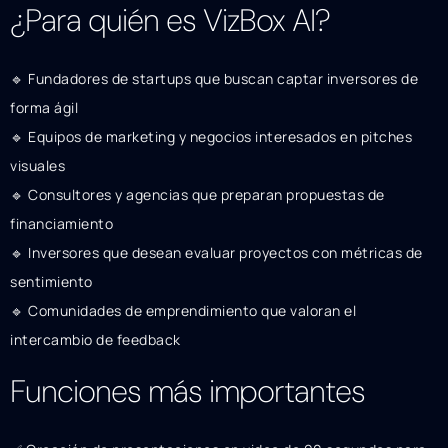
¿Para quién es VizBox AI?
🔹 Fundadores de startups que buscan captar inversores de
forma ágil
🔹 Equipos de marketing y negocios interesados en pitches
visuales
🔹 Consultores y agencias que preparan propuestas de
financiamiento
🔹 Inversores que desean evaluar proyectos con métricas de
sentimiento
🔹 Comunidades de emprendimiento que valoran el
intercambio de feedback
Funciones más importantes