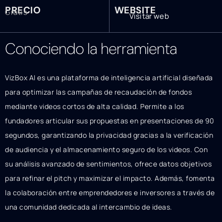
PRECIO
WEBSITE
Gratis
Visitar web
Conociendo la herramienta
VizBox AI es una plataforma de inteligencia artificial diseñada
para optimizar las campañas de recaudación de fondos
mediante videos cortos de alta calidad. Permite a los
fundadores articular sus propuestas en presentaciones de 90
segundos, garantizando la privacidad gracias a la verificación
de audiencia y el almacenamiento seguro de los videos. Con
su análisis avanzado de sentimientos, ofrece datos objetivos
para refinar el pitch y maximizar el impacto. Además, fomenta
la colaboración entre emprendedores e inversores a través de
una comunidad dedicada al intercambio de ideas.