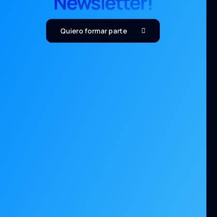
Newsletter!
Quiero formar parte