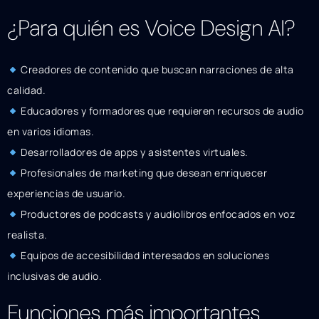
¿Para quién es Voice Design AI?
Creadores de contenido que buscan narraciones de alta
calidad.
Educadores y formadores que requieren recursos de audio
en varios idiomas.
Desarrolladores de apps y asistentes virtuales.
Profesionales de marketing que desean enriquecer
experiencias de usuario.
Productores de podcasts y audiolibros enfocados en voz
realista.
Equipos de accesibilidad interesados en soluciones
inclusivas de audio.
Funciones más importantes