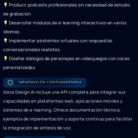
Producir podcasts profesionales sin necesidad de estudio
de grabación.
Desarrollar módulos de e-learning interactivos en varios
idiomas.
Implementar asistentes virtuales con respuestas
conversacionales realistas.
Diseñar diálogos de personajes en videojuegos con voces
personalizadas.
INFORMACIÓN COMPLEMENTARIA
Voice Design AI incluye una API completa para integrar sus
capacidades en plataformas web, aplicaciones móviles y
sistemas de e-learning. Ofrece documentación técnica,
ejemplos de implementación y soporte continuo para facilitar
la integración de síntesis de voz.