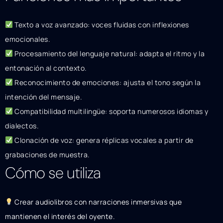
Texto a voz avanzado: voces fluidas con inflexiones
emocionales.
Procesamiento del lenguaje natural: adapta el ritmo y la
entonación al contexto.
Reconocimiento de emociones: ajusta el tono según la
intención del mensaje.
Compatibilidad multilingüe: soporta numerosos idiomas y
dialectos.
Clonación de voz: genera réplicas vocales a partir de
grabaciones de muestra.
Cómo se utiliza
Crear audiolibros con narraciones inmersivas que
mantienen el interés del oyente.