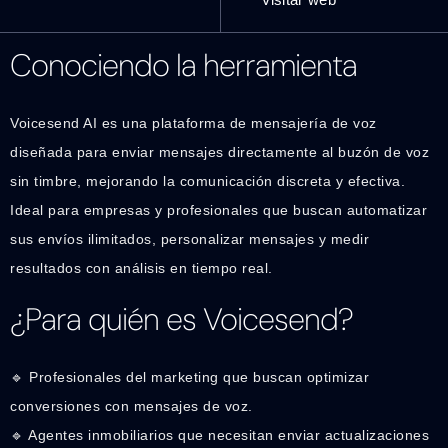
Conociendo la herramienta
Voicesend AI es una plataforma de mensajería de voz
diseñada para enviar mensajes directamente al buzón de voz
sin timbre, mejorando la comunicación discreta y efectiva.
Ideal para empresas y profesionales que buscan automatizar
sus envíos ilimitados, personalizar mensajes y medir
resultados con análisis en tiempo real.
¿Para quién es Voicesend?
🔹 Profesionales del marketing que buscan optimizar
conversiones con mensajes de voz.
🔹 Agentes inmobiliarios que necesitan enviar actualizaciones