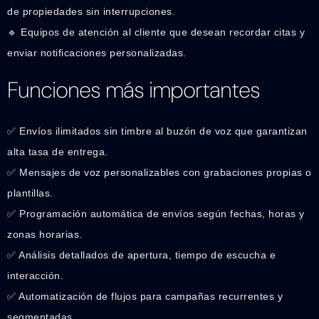
de propiedades sin interrupciones.
🔹 Equipos de atención al cliente que desean recordar citas y
enviar notificaciones personalizadas.
Funciones más importantes
✅ Envíos ilimitados sin timbre al buzón de voz que garantizan
alta tasa de entrega.
✅ Mensajes de voz personalizables con grabaciones propias o
plantillas.
✅ Programación automática de envíos según fechas, horas y
zonas horarias.
✅ Análisis detallados de apertura, tiempo de escucha e
interacción.
✅ Automatización de flujos para campañas recurrentes y
segmentadas.