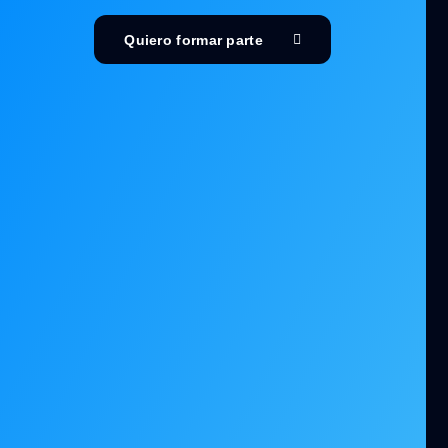
Quiero formar parte