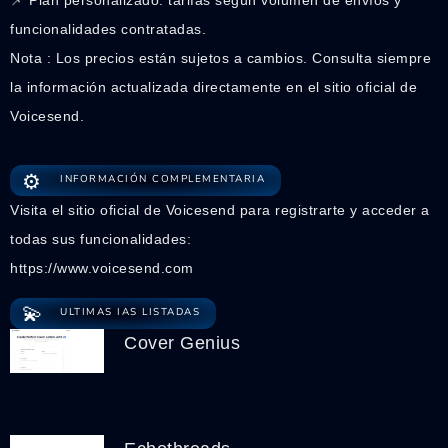
funcionalidades contratadas.
Nota : Los precios están sujetos a cambios. Consulta siempre
la información actualizada directamente en el sitio oficial de
Voicesend.
⚙️
INFORMACIÓN COMPLEMENTARIA
Visita el sitio oficial de Voicesend para registrarte y acceder a
todas sus funcionalidades:
https://www.voicesend.com
💫
ULTIMAS IAS LISTADAS
Cover Genius