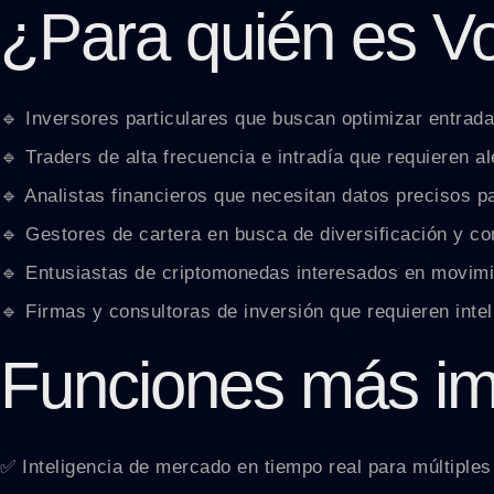
¿Para quién es Vol
🔹 Inversores particulares que buscan optimizar entrada
🔹 Traders de alta frecuencia e intradía que requieren a
🔹 Analistas financieros que necesitan datos precisos p
🔹 Gestores de cartera en busca de diversificación y con
🔹 Entusiastas de criptomonedas interesados en movim
🔹 Firmas y consultoras de inversión que requieren inte
Funciones más im
✅ Inteligencia de mercado en tiempo real para múltiples