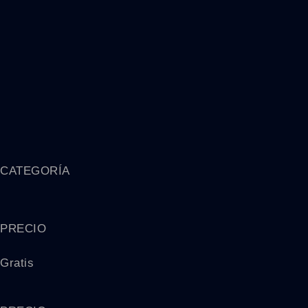
CATEGORÍA
PRECIO
Gratis