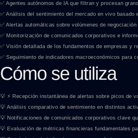
✅ Agentes autónomos de IA que filtran y procesan gran
✅ Análisis del sentimiento del mercado en vivo basado e
✅ Alertas automáticas sobre volúmenes de negociación 
✅ Monitorización de comunicados corporativos e inform
✅ Visión detallada de los fundamentos de empresas y re
✅ Seguimiento de indicadores macroeconómicos para co
Cómo se utiliza
💡 ⚡ Recepción instantánea de alertas sobre picos de 
💡 Análisis comparativo de sentimiento en distintos acti
💡 Notificaciones de comunicados corporativos clave q
💡 Evaluación de métricas financieras fundamentales pa