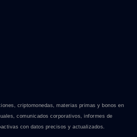
cciones, criptomonedas, materias primas y bonos en
suales, comunicados corporativos, informes de
activas con datos precisos y actualizados.