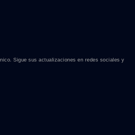
écnico. Sigue sus actualizaciones en redes sociales y