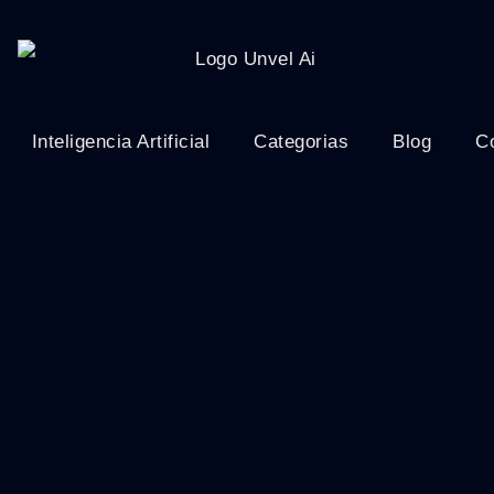
Inteligencia Artificial
Categorias
Blog
C