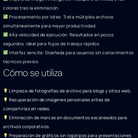
colores tras la eliminación.
Procesamiento por lotes: Trata múltiples archivos
simultáneamente para mayor productividad.
Alta velocidad de ejecución: Resultados en pocos
segundos, ideal para flujos de trabajo rápidos.
Interfaz sencilla: Diseñada para usuarios sin conocimientos
técnicos previos.
Cómo se utiliza
Limpieza de fotografías de archivo para blogs y sitios web.
Recuperación de imágenes personales antes de
compartirlas en redes.
Eliminación de marcas en documentos escaneados para
archivos corporativos.
Preparación de gráficos sin logotipos para presentaciones