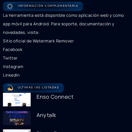
INFORMACIÓN COMPLEMENTARIA
La herramienta está disponible como aplicación web y como
app móvil para Android. Para soporte, documentación y
novedades, visita:
Sitio oficial de Watermark Remover
Facebook
Twitter
Instagram
LinkedIn
ULTIMAS IAS LISTADAS
Enso Connect
Anytalk