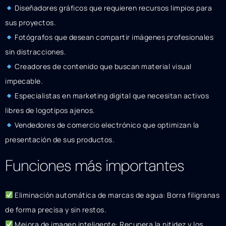
Diseñadores gráficos que requieren recursos limpios para
sus proyectos.
Fotógrafos que desean compartir imágenes profesionales
sin distracciones.
Creadores de contenido que buscan material visual
impecable.
Especialistas en marketing digital que necesitan activos
libres de logotipos ajenos.
Vendedores de comercio electrónico que optimizan la
presentación de sus productos.
Funciones más importantes
Eliminación automática de marcas de agua: Borra filigranas
de forma precisa y sin restos.
Mejora de imagen inteligente: Recupera la nitidez y los