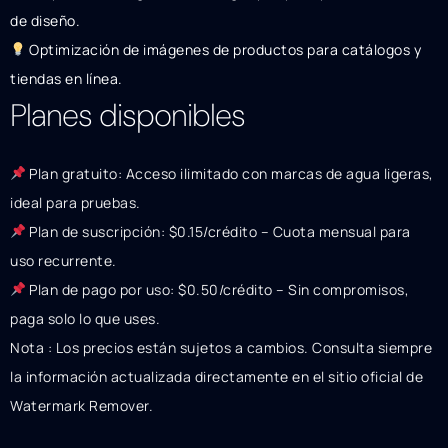
de diseño.
Optimización de imágenes de productos para catálogos y
tiendas en línea.
Planes disponibles
Plan gratuito: Acceso ilimitado con marcas de agua ligeras,
ideal para pruebas.
Plan de suscripción: $0.15/crédito – Cuota mensual para
uso recurrente.
Plan de pago por uso: $0.50/crédito – Sin compromisos,
paga solo lo que uses.
Nota : Los precios están sujetos a cambios. Consulta siempre
la información actualizada directamente en el sitio oficial de
Watermark Remover.