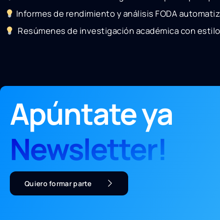
Informes de rendimiento y análisis FODA automati
Resúmenes de investigación académica con estilo 
Apúntate ya
Newsletter!
Quiero formar parte