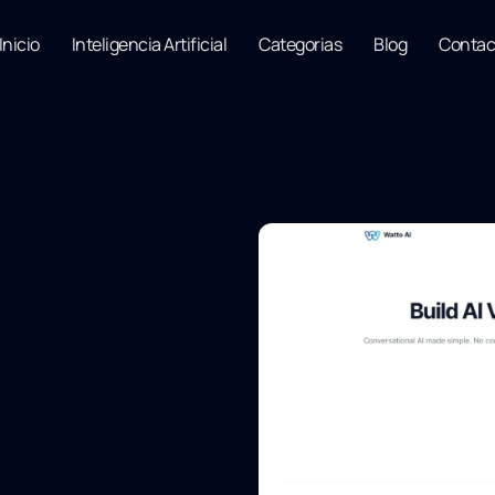
Inicio
Inteligencia Artificial
Categorias
Blog
Contac