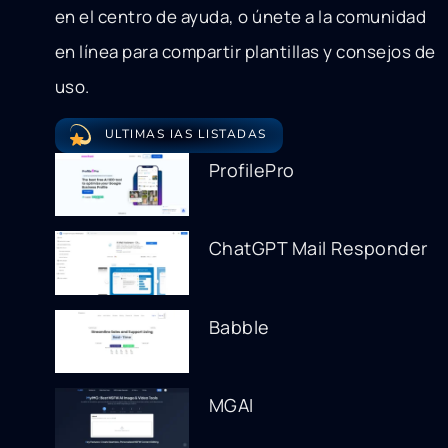
en el centro de ayuda, o únete a la comunidad
en línea para compartir plantillas y consejos de
uso.
ULTIMAS IAS LISTADAS
ProfilePro
ChatGPT Mail Responder
Babble
MGAI