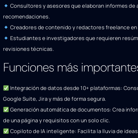
Consultores y asesores que elaboran informes de a
recomendaciones.
Creadores de contenido y redactores freelance en
Estudiantes e investigadores que requieren resú
revisiones técnicas.
Funciones más importante
Integración de datos desde 10+ plataformas: Conso
Google Suite, Jira y más de forma segura.
Generación automática de documentos: Crea info
de una página y requisitos con un solo clic.
Copiloto de IA inteligente: Facilita la lluvia de ideas