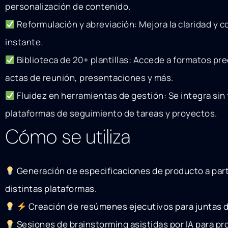
personalización de contenido.
Reformulación y abreviación: Mejora la claridad y c
instante.
Biblioteca de 20+ plantillas: Accede a formatos pr
actas de reunión, presentaciones y más.
Fluidez en herramientas de gestión: Se integra sin 
plataformas de seguimiento de tareas y proyectos.
Cómo se utiliza
Generación de especificaciones de producto a part
distintas plataformas.
Creación de resúmenes ejecutivos para juntas d
Sesiones de brainstorming asistidas por IA para p