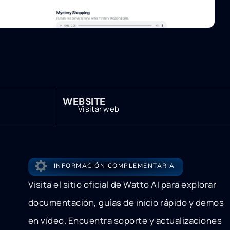
WEBSITE
Visitar web
INFORMACIÓN COMPLEMENTARIA
Visita el sitio oficial de Watto AI para explorar
documentación, guías de inicio rápido y demos
en vídeo. Encuentra soporte y actualizaciones