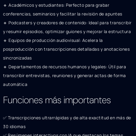
🔹 Académicos y estudiantes: Perfecto para grabar
conferencias, seminarios y facilitar la revisión de apuntes
🔹 Podcasters y creadores de contenido: Ideal para transcribir
y resumir episodios, optimizar guiones y mejorar la estructura
🔹 Equipos de producción audiovisual: Acelera la
posproducción con transcripciones detalladas y anotaciones
sincronizadas
🔹 Departamentos de recursos humanos y legales: Útil para
transcribir entrevistas, reuniones y generar actas de forma
automática
Funciones más importantes
✅ Transcripciones ultrarrápidas y de alta exactitud en más de
30 idiomas
✅ Resúmenes interactivos con IA que destacan los temas