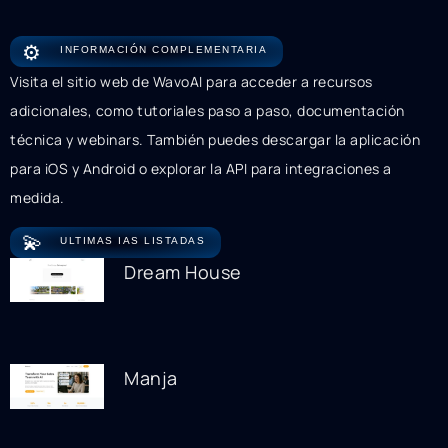
⚙️
INFORMACIÓN COMPLEMENTARIA
Visita el sitio web de WavoAI para acceder a recursos
adicionales, como tutoriales paso a paso, documentación
técnica y webinars. También puedes descargar la aplicación
para iOS y Android o explorar la API para integraciones a
medida.
💫
ULTIMAS IAS LISTADAS
Dream House
Manja