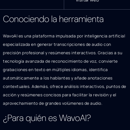
Conociendo la herramienta
WavoAI es una plataforma impulsada por inteligencia artificial
especializada en generar transcripciones de audio con
precisión profesional y resúmenes interactivos. Gracias a su
tecnología avanzada de reconocimiento de voz, convierte
grabaciones en texto en múltiples idiomas, identifica
automáticamente a los hablantes y añade anotaciones
contextuales. Además, ofrece análisis interactivos, puntos de
acción y resúmenes concisos para facilitar la revisión y el
aprovechamiento de grandes volúmenes de audio.
¿Para quién es WavoAI?