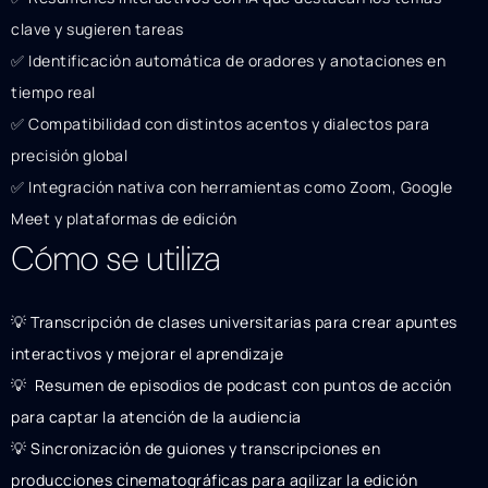
clave y sugieren tareas
✅ Identificación automática de oradores y anotaciones en
tiempo real
✅ Compatibilidad con distintos acentos y dialectos para
precisión global
✅ Integración nativa con herramientas como Zoom, Google
Meet y plataformas de edición
Cómo se utiliza
💡 Transcripción de clases universitarias para crear apuntes
interactivos y mejorar el aprendizaje
💡 ️ Resumen de episodios de podcast con puntos de acción
para captar la atención de la audiencia
💡 Sincronización de guiones y transcripciones en
producciones cinematográficas para agilizar la edición