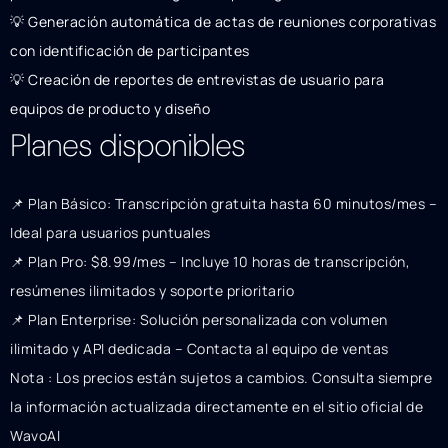
💡 Generación automática de actas de reuniones corporativas
con identificación de participantes
💡 Creación de reportes de entrevistas de usuario para
equipos de producto y diseño
Planes disponibles
📌 Plan Básico: Transcripción gratuita hasta 60 minutos/mes –
Ideal para usuarios puntuales
📌 Plan Pro: $8.99/mes – Incluye 10 horas de transcripción,
resúmenes ilimitados y soporte prioritario
📌 Plan Enterprise: Solución personalizada con volumen
ilimitado y API dedicada – Contacta al equipo de ventas
Nota : Los precios están sujetos a cambios. Consulta siempre
la información actualizada directamente en el sitio oficial de
WavoAI