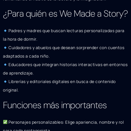
¿Para quién es We Made a Story?
Padres y madres que buscan lecturas personalizadas para
la hora de dormir.
Cuidadores y abuelos que desean sorprender con cuentos
adaptados a cada niño.
Educadores que integran historias interactivas en entornos
de aprendizaje.
Librerías y editoriales digitales en busca de contenido
original.
Funciones más importantes
Personajes personalizables: Elige apariencia, nombre y rol
para cada protagonista.