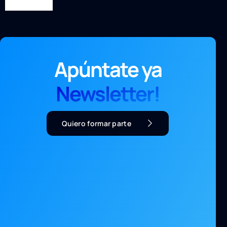
Apúntate ya
Newsletter!
Quiero formar parte