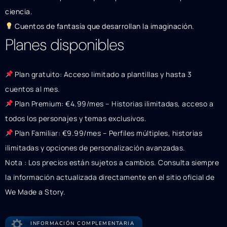
ciencia.
Cuentos de fantasía que desarrollan la imaginación.
Planes disponibles
Plan gratuito: Acceso limitado a plantillas y hasta 3
cuentos al mes.
Plan Premium: €4.99/mes – Historias ilimitadas, acceso a
todos los personajes y temas exclusivos.
Plan Familiar: €9.99/mes – Perfiles múltiples, historias
ilimitadas y opciones de personalización avanzadas.
Nota : Los precios están sujetos a cambios. Consulta siempre
la información actualizada directamente en el sitio oficial de
We Made a Story.
INFORMACIÓN COMPLEMENTARIA