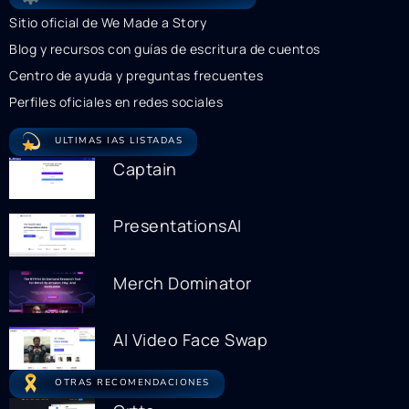
Sitio oficial de We Made a Story
Blog y recursos con guías de escritura de cuentos
Centro de ayuda y preguntas frecuentes
Perfiles oficiales en redes sociales
ULTIMAS IAS LISTADAS
Captain
PresentationsAI
Merch Dominator
AI Video Face Swap
OTRAS RECOMENDACIONES