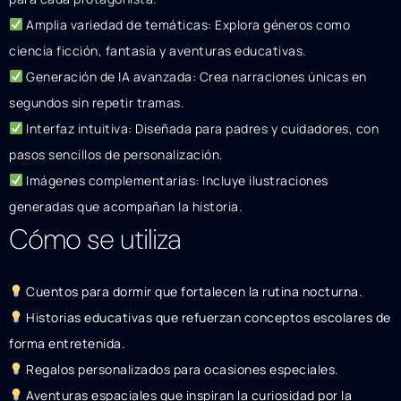
Amplia variedad de temáticas: Explora géneros como
ciencia ficción, fantasía y aventuras educativas.
Generación de IA avanzada: Crea narraciones únicas en
segundos sin repetir tramas.
Interfaz intuitiva: Diseñada para padres y cuidadores, con
pasos sencillos de personalización.
Imágenes complementarias: Incluye ilustraciones
generadas que acompañan la historia.
Cómo se utiliza
Cuentos para dormir que fortalecen la rutina nocturna.
Historias educativas que refuerzan conceptos escolares de
forma entretenida.
Regalos personalizados para ocasiones especiales.
Aventuras espaciales que inspiran la curiosidad por la