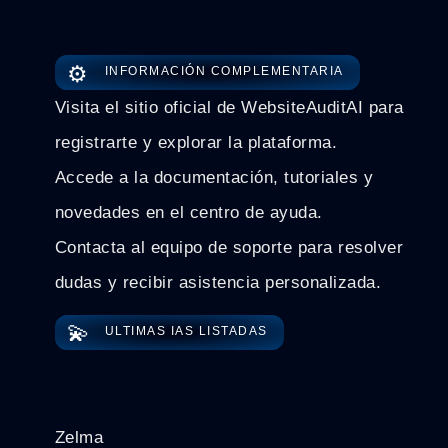
⚙️
INFORMACIÓN COMPLEMENTARIA
Visita el sitio oficial de WebsiteAuditAI para
registrarte y explorar la plataforma.
Accede a la documentación, tutoriales y
novedades en el centro de ayuda.
Contacta al equipo de soporte para resolver
dudas y recibir asistencia personalizada.
💫
ULTIMAS IAS LISTADAS
Zelma