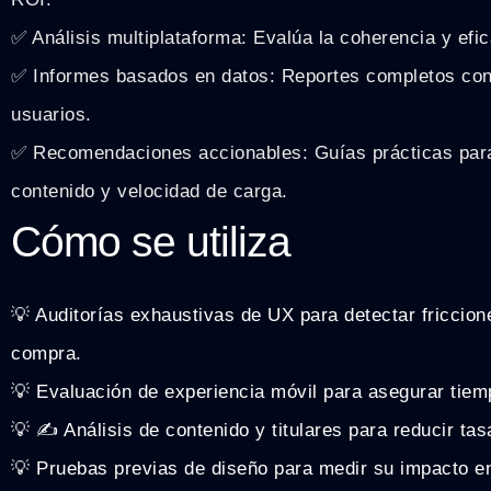
✅ Análisis multiplataforma: Evalúa la coherencia y efi
✅ Informes basados en datos: Reportes completos con
usuarios.
✅ Recomendaciones accionables: Guías prácticas para
contenido y velocidad de carga.
Cómo se utiliza
💡 Auditorías exhaustivas de UX para detectar friccion
compra.
💡 Evaluación de experiencia móvil para asegurar tiem
💡 ✍️ Análisis de contenido y titulares para reducir tas
💡 Pruebas previas de diseño para medir su impacto e