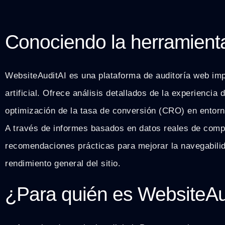
Conociendo la herramient
WebsiteAuditAI es una plataforma de auditoría web imp
artificial. Ofrece análisis detallados de la experiencia 
optimización de la tasa de conversión (CRO) en entorn
A través de informes basados en datos reales de comp
recomendaciones prácticas para mejorar la navegabilida
rendimiento general del sitio.
¿Para quién es WebsiteAu