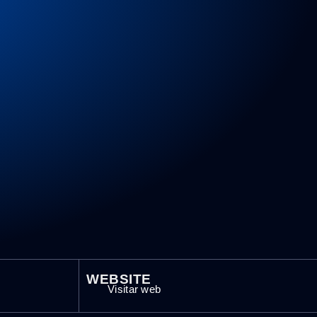
WEBSITE
Visitar web