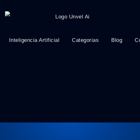
Inteligencia Artificial
Categorias
Blog
C