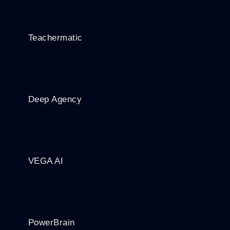
Teachermatic
Deep Agency
VEGA AI
PowerBrain