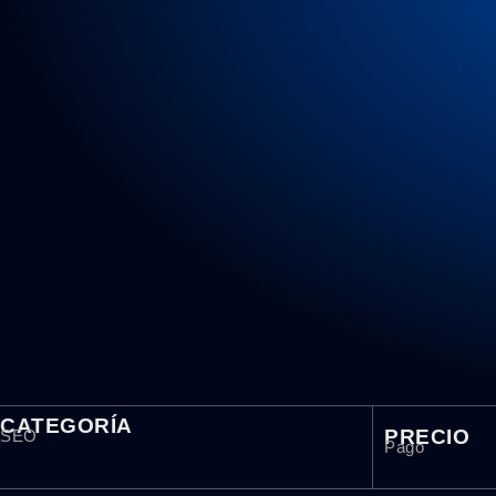
CATEGORÍA
PRECIO
SEO
Pago