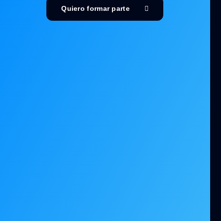
Quiero formar parte