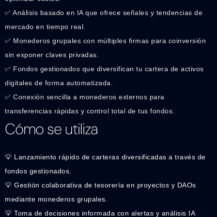
✅ Análisis basado en IA que ofrece señales y tendencias de
mercado en tiempo real.
✅ Monederos grupales con múltiples firmas para coinversión
sin exponer claves privadas.
✅ Fondos gestionados que diversifican tu cartera de activos
digitales de forma automatizada.
✅ Conexión sencilla a monederos externos para
transferencias rápidas y control total de tus fondos.
Cómo se utiliza
💡 Lanzamiento rápido de carteras diversificadas a través de
fondos gestionados.
💡 Gestión colaborativa de tesorería en proyectos y DAOs
mediante monederos grupales.
💡 Toma de decisiones informada con alertas y análisis IA