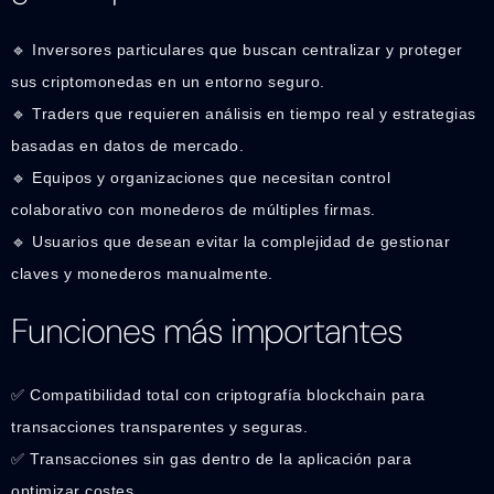
🔹 Inversores particulares que buscan centralizar y proteger
sus criptomonedas en un entorno seguro.
🔹 Traders que requieren análisis en tiempo real y estrategias
basadas en datos de mercado.
🔹 Equipos y organizaciones que necesitan control
colaborativo con monederos de múltiples firmas.
🔹 Usuarios que desean evitar la complejidad de gestionar
claves y monederos manualmente.
Funciones más importantes
✅ Compatibilidad total con criptografía blockchain para
transacciones transparentes y seguras.
✅ Transacciones sin gas dentro de la aplicación para
optimizar costes.