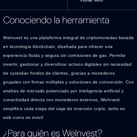
Conociendo la herramienta
WeInvest es una plataforma integral de criptomonedas basada
en tecnología blockchain, diseñada para ofrecer una
experiencia fluida y segura sin comisiones de gas. Permite
invertir, gestionar y diversificar activos digitales sin necesidad
de custodiar fondos de clientes, gracias a monederos
grupales con firmas múltiples y soluciones de coinversión. Con
análisis de mercado potenciado por inteligencia artificial y
conectividad directa con monederos externos, WeInvest
simplifica cada etapa del viaje de inversión cripto, tanto en
web como en móvil.
¿Para quién es WeInvest?