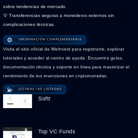
sobre tendencias de mercado.
💡 Transferencias seguras a monederos externos sin
complicaciones técnicas.
⚙️
INFORMACIÓN COMPLEMENTARIA
Visita el sitio oficial de WeInvest para registrarte, explorar
tutoriales y acceder al centro de ayuda. Encuentra guías,
documentación técnica y soporte en línea para maximizar el
rendimiento de tus inversiones en criptomonedas.
💫
ULTIMAS IAS LISTADAS
Softr
Top VC Funds