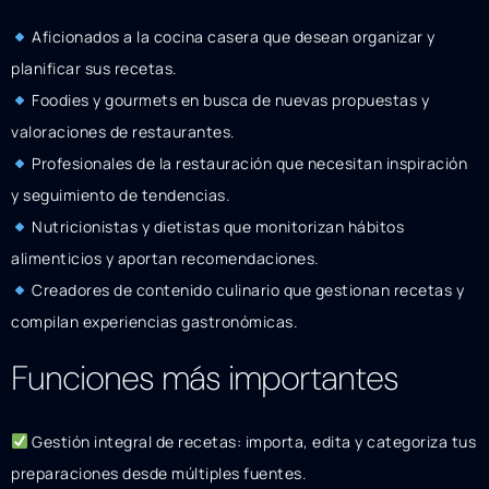
Aficionados a la cocina casera que desean organizar y
planificar sus recetas.
Foodies y gourmets en busca de nuevas propuestas y
valoraciones de restaurantes.
Profesionales de la restauración que necesitan inspiración
y seguimiento de tendencias.
Nutricionistas y dietistas que monitorizan hábitos
alimenticios y aportan recomendaciones.
Creadores de contenido culinario que gestionan recetas y
compilan experiencias gastronómicas.
Funciones más importantes
Gestión integral de recetas: importa, edita y categoriza tus
preparaciones desde múltiples fuentes.