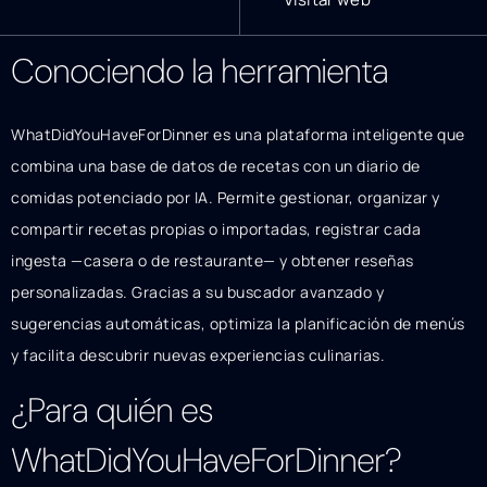
Conociendo la herramienta
WhatDidYouHaveForDinner es una plataforma inteligente que
combina una base de datos de recetas con un diario de
comidas potenciado por IA. Permite gestionar, organizar y
compartir recetas propias o importadas, registrar cada
ingesta —casera o de restaurante— y obtener reseñas
personalizadas. Gracias a su buscador avanzado y
sugerencias automáticas, optimiza la planificación de menús
y facilita descubrir nuevas experiencias culinarias.
¿Para quién es
WhatDidYouHaveForDinner?