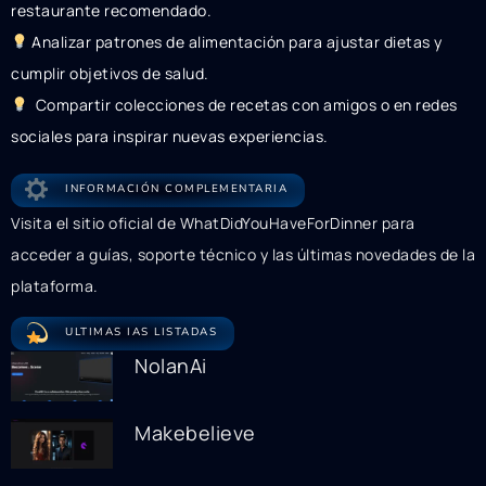
restaurante recomendado.
Analizar patrones de alimentación para ajustar dietas y
cumplir objetivos de salud.
Compartir colecciones de recetas con amigos o en redes
sociales para inspirar nuevas experiencias.
INFORMACIÓN COMPLEMENTARIA
Visita el sitio oficial de WhatDidYouHaveForDinner para
acceder a guías, soporte técnico y las últimas novedades de la
plataforma.
ULTIMAS IAS LISTADAS
NolanAi
Makebelieve