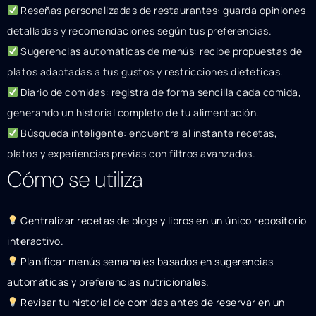
Reseñas personalizadas de restaurantes: guarda opiniones
detalladas y recomendaciones según tus preferencias.
Sugerencias automáticas de menús: recibe propuestas de
platos adaptadas a tus gustos y restricciones dietéticas.
Diario de comidas: registra de forma sencilla cada comida,
generando un historial completo de tu alimentación.
Búsqueda inteligente: encuentra al instante recetas,
platos y experiencias previas con filtros avanzados.
Cómo se utiliza
Centralizar recetas de blogs y libros en un único repositorio
interactivo.
Planificar menús semanales basados en sugerencias
automáticas y preferencias nutricionales.
Revisar tu historial de comidas antes de reservar en un