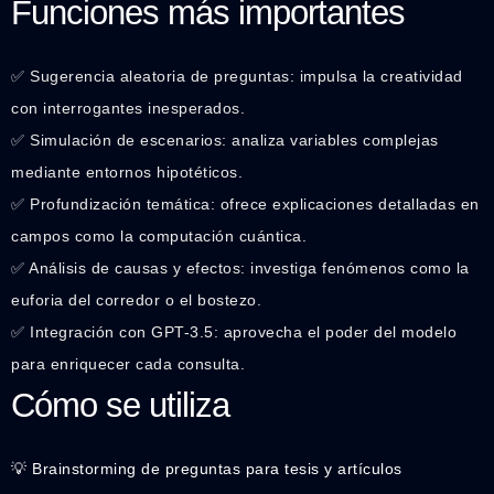
Funciones más importantes
✅ Sugerencia aleatoria de preguntas: impulsa la creatividad
con interrogantes inesperados.
✅ Simulación de escenarios: analiza variables complejas
mediante entornos hipotéticos.
✅ Profundización temática: ofrece explicaciones detalladas en
campos como la computación cuántica.
✅ Análisis de causas y efectos: investiga fenómenos como la
euforia del corredor o el bostezo.
✅ Integración con GPT-3.5: aprovecha el poder del modelo
para enriquecer cada consulta.
Cómo se utiliza
💡 Brainstorming de preguntas para tesis y artículos