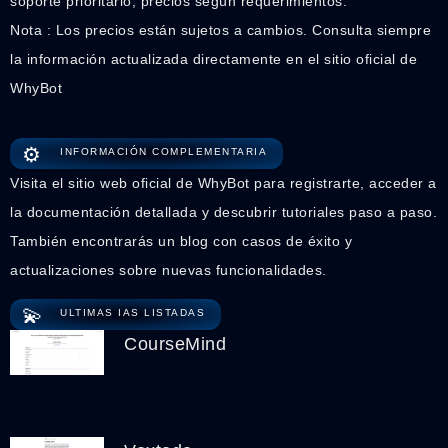
soporte prioritario; precios según requerimientos.
Nota : Los precios están sujetos a cambios. Consulta siempre
la información actualizada directamente en el sitio oficial de
WhyBot
⚙️
INFORMACIÓN COMPLEMENTARIA
Visita el sitio web oficial de WhyBot para registrarte, acceder a
la documentación detallada y descubrir tutoriales paso a paso.
También encontrarás un blog con casos de éxito y
actualizaciones sobre nuevas funcionalidades.
💫
ULTIMAS IAS LISTADAS
CourseMind