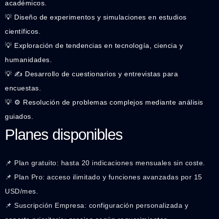
académicos.
💡 Diseño de experimentos y simulaciones en estudios
científicos.
💡 Exploración de tendencias en tecnología, ciencia y
humanidades.
💡 ✍️ Desarrollo de cuestionarios y entrevistas para
encuestas.
💡 ⚙️ Resolución de problemas complejos mediante análisis
guiados.
Planes disponibles
📌 Plan gratuito: hasta 20 indicaciones mensuales sin coste.
📌 Plan Pro: acceso ilimitado y funciones avanzadas por 15
USD/mes.
📌 Suscripción Empresa: configuración personalizada y