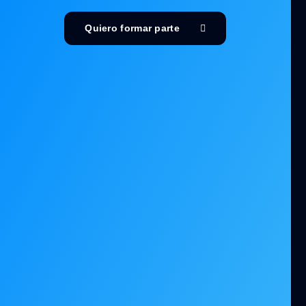
Quiero formar parte