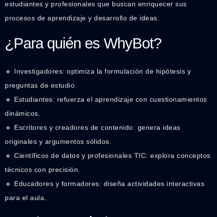
estudiantes y profesionales que buscan enriquecer sus
procesos de aprendizaje y desarrollo de ideas.
¿Para quién es WhyBot?
🔹 Investigadores: optimiza la formulación de hipótesis y
preguntas de estudio.
🔹 Estudiantes: refuerza el aprendizaje con cuestionamientos
dinámicos.
🔹 Escritores y creadores de contenido: genera ideas
originales y argumentos sólidos.
🔹 Científicos de datos y profesionales TIC: explora conceptos
técnicos con precisión.
🔹 Educadores y formadores: diseña actividades interactivas
para el aula.