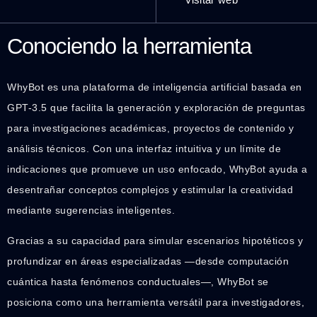
Conociendo la herramienta
WhyBot es una plataforma de inteligencia artificial basada en
GPT-3.5 que facilita la generación y exploración de preguntas
para investigaciones académicas, proyectos de contenido y
análisis técnicos. Con una interfaz intuitiva y un límite de
indicaciones que promueve un uso enfocado, WhyBot ayuda a
desentrañar conceptos complejos y estimular la creatividad
mediante sugerencias inteligentes.
Gracias a su capacidad para simular escenarios hipotéticos y
profundizar en áreas especializadas —desde computación
cuántica hasta fenómenos conductuales—, WhyBot se
posiciona como una herramienta versátil para investigadores,