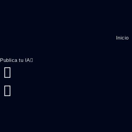
Inicio
Publica tu IA