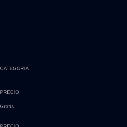
CATEGORÍA
PRECIO
Gratis
PRECIO