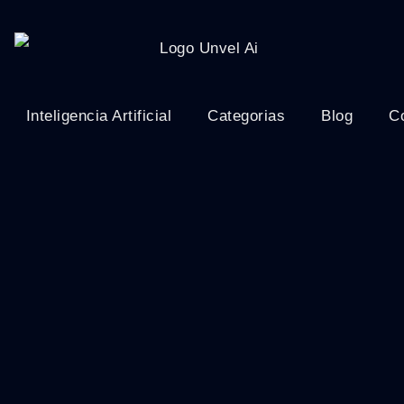
Inteligencia Artificial
Categorias
Blog
C