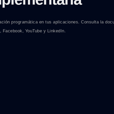
ión programática en tus aplicaciones. Consulta la docume
, Facebook, YouTube y LinkedIn.