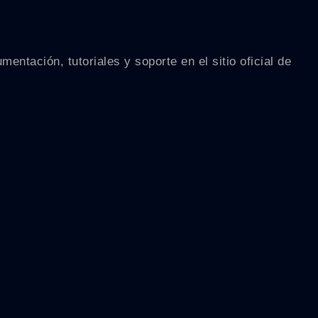
ntación, tutoriales y soporte en el sitio oficial de