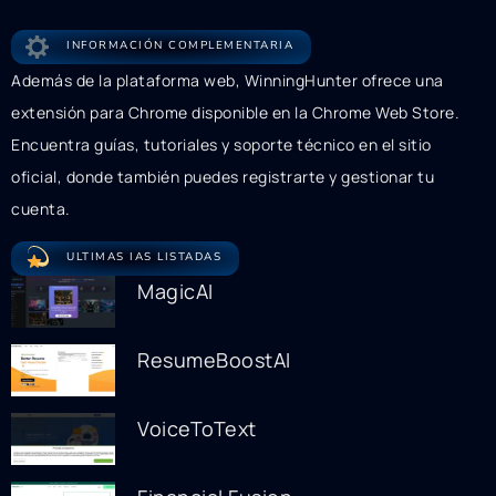
INFORMACIÓN COMPLEMENTARIA
Además de la plataforma web, WinningHunter ofrece una
extensión para Chrome disponible en la Chrome Web Store.
Encuentra guías, tutoriales y soporte técnico en el sitio
oficial, donde también puedes registrarte y gestionar tu
cuenta.
ULTIMAS IAS LISTADAS
MagicAI
ResumeBoostAI
VoiceToText