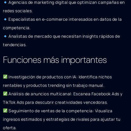
Agencias de marketing digital que optimizan campañas en
redes sociales.
Especialistas en e-commerce interesados en datos de la
competencia.
Analistas de mercado que necesitan insights rápidos de
tendencias.
Funciones más importantes
Investigación de productos con IA: Identifica nichos
rentables y productos trending sin trabajo manual.
Análisis de anuncios multicanal: Escanea Facebook Ads y
TikTok Ads para descubrir creatividades vencedoras.
Seguimiento de ventas de la competencia: Visualiza
ingresos estimados y estrategias de rivales para ajustar tu
oferta.