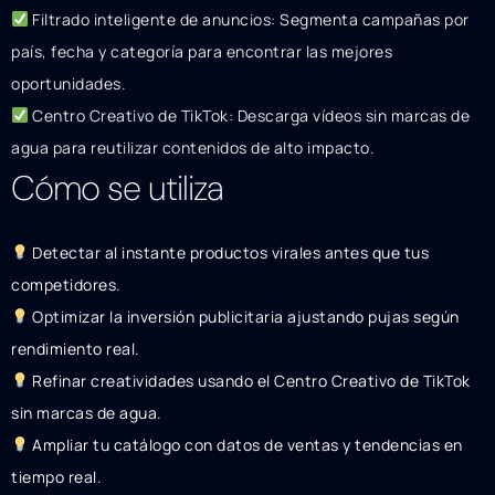
Filtrado inteligente de anuncios: Segmenta campañas por
país, fecha y categoría para encontrar las mejores
oportunidades.
Centro Creativo de TikTok: Descarga vídeos sin marcas de
agua para reutilizar contenidos de alto impacto.
Cómo se utiliza
Detectar al instante productos virales antes que tus
competidores.
Optimizar la inversión publicitaria ajustando pujas según
rendimiento real.
Refinar creatividades usando el Centro Creativo de TikTok
sin marcas de agua.
Ampliar tu catálogo con datos de ventas y tendencias en
tiempo real.