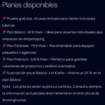
Planes disponibles
Prueba gratuita: Acceso limitado para testar funciones
básicas.
Plan Básico: 49 €/mes – Ideal para usuarios individuales que
empiezan en dropshipping.
Plan Estándar: 79 €/mes – Recomendado para equipos
pequeños y agencias.
Plan Premium: 249 €/mes – Perfecto para grandes
volúmenes de productos y análisis avanzados.
Suscripción anual Básico: 441 €/año – Ahorra un 25 % en el
plan Básico.
Nota : Los precios están sujetos a cambios. Consulta siempre
la información actualizada directamente en el sitio oficial de
WinningHunter.