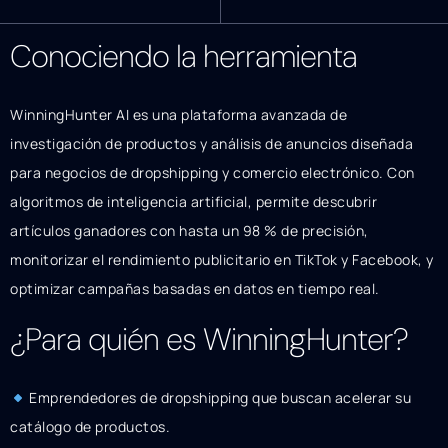
Conociendo la herramienta
WinningHunter AI es una plataforma avanzada de
investigación de productos y análisis de anuncios diseñada
para negocios de dropshipping y comercio electrónico. Con
algoritmos de inteligencia artificial, permite descubrir
artículos ganadores con hasta un 98 % de precisión,
monitorizar el rendimiento publicitario en TikTok y Facebook, y
optimizar campañas basadas en datos en tiempo real.
¿Para quién es WinningHunter?
Emprendedores de dropshipping que buscan acelerar su
catálogo de productos.