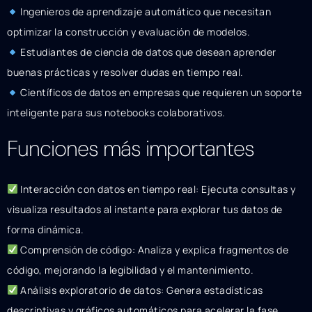
Ingenieros de aprendizaje automático que necesitan
optimizar la construcción y evaluación de modelos.
Estudiantes de ciencia de datos que desean aprender
buenas prácticas y resolver dudas en tiempo real.
Científicos de datos en empresas que requieren un soporte
inteligente para sus notebooks colaborativos.
Funciones más importantes
Interacción con datos en tiempo real: Ejecuta consultas y
visualiza resultados al instante para explorar tus datos de
forma dinámica.
Comprensión de código: Analiza y explica fragmentos de
código, mejorando la legibilidad y el mantenimiento.
Análisis exploratorio de datos: Genera estadísticas
descriptivas y gráficos automáticos para acelerar la fase