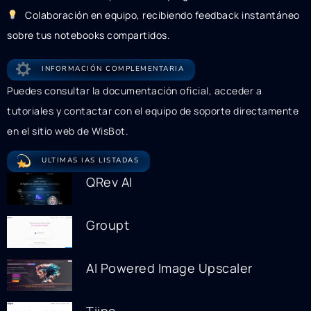
‍ ‍ Colaboración en equipo, recibiendo feedback instantáneo
sobre tus notebooks compartidos.
INFORMACIÓN COMPLEMENTARIA
Puedes consultar la documentación oficial, acceder a
tutoriales y contactar con el equipo de soporte directamente
en el sitio web de WisBot.
ULTIMAS IAS LISTADAS
QRev AI
Groupt
AI Powered Image Upscaler