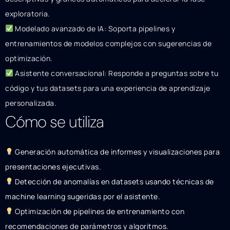
exploratoria.
Modelado avanzado de IA: Soporta pipelines y
entrenamientos de modelos complejos con sugerencias de
optimización.
Asistente conversacional: Responde a preguntas sobre tu
código y tus datasets para una experiencia de aprendizaje
personalizada.
Cómo se utiliza
Generación automática de informes y visualizaciones para
presentaciones ejecutivas.
Detección de anomalías en datasets usando técnicas de
machine learning sugeridas por el asistente.
Optimización de pipelines de entrenamiento con
recomendaciones de parámetros y algoritmos.