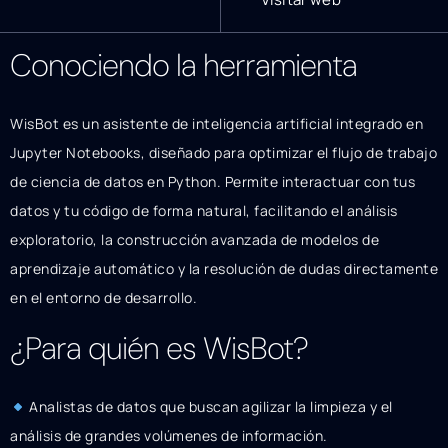
Conociendo la herramienta
WisBot es un asistente de inteligencia artificial integrado en
Jupyter Notebooks, diseñado para optimizar el flujo de trabajo
de ciencia de datos en Python. Permite interactuar con tus
datos y tu código de forma natural, facilitando el análisis
exploratorio, la construcción avanzada de modelos de
aprendizaje automático y la resolución de dudas directamente
en el entorno de desarrollo.
¿Para quién es WisBot?
Analistas de datos que buscan agilizar la limpieza y el
análisis de grandes volúmenes de información.