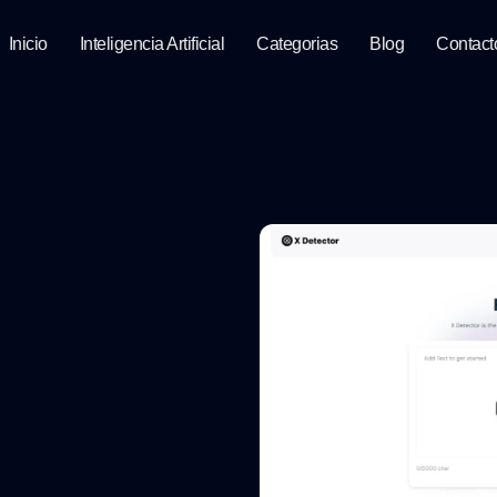
Inicio
Inteligencia Artificial
Categorias
Blog
Contact