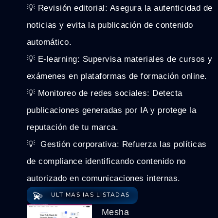
💡 Revisión editorial: Asegura la autenticidad de
noticias y evita la publicación de contenido
automático.
💡 E-learning: Supervisa materiales de cursos y
exámenes en plataformas de formación online.
💡 Monitoreo de redes sociales: Detecta
publicaciones generadas por IA y protege la
reputación de tu marca.
💡 ️ Gestión corporativa: Refuerza las políticas
de compliance identificando contenido no
autorizado en comunicaciones internas.
💫
ULTIMAS IAS LISTADAS
Mesha