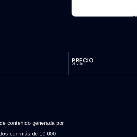
PRECIO
Gratis
de contenido generada por
nados con más de 10 000