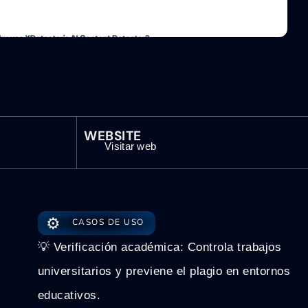
WEBSITE
Visitar web
⚙️
CASOS DE USO
💡 Verificación académica: Controla trabajos
universitarios y previene el plagio en entornos
educativos.