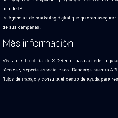
uso de IA.
🔹 Agencias de marketing digital que quieren asegurar l
de sus campañas.
Más información
Visita el sitio oficial de X Detector para acceder a gu
técnica y soporte especializado. Descarga nuestra API 
flujos de trabajo y consulta el centro de ayuda para re