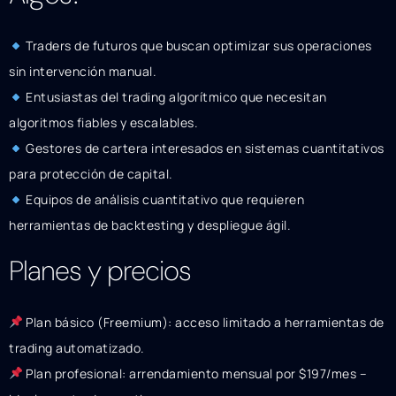
Traders de futuros que buscan optimizar sus operaciones
sin intervención manual.
Entusiastas del trading algorítmico que necesitan
algoritmos fiables y escalables.
Gestores de cartera interesados en sistemas cuantitativos
para protección de capital.
Equipos de análisis cuantitativo que requieren
herramientas de backtesting y despliegue ágil.
Planes y precios
Plan básico (Freemium): acceso limitado a herramientas de
trading automatizado.
Plan profesional: arrendamiento mensual por $197/mes –