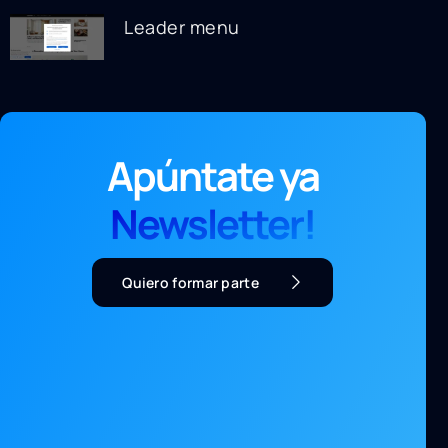
Leader menu
Apúntate ya
Newsletter!
Quiero formar parte