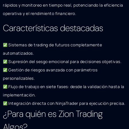
rápidos y monitoreo en tiempo real, potenciando la eficiencia
operativa y el rendimiento financiero.
Características destacadas
Sistemas de trading de futuros completamente
automatizados.
Supresión del sesgo emocional para decisiones objetivas.
Gestión de riesgos avanzada con parámetros
personalizables.
Flujo de trabajo en siete fases: desde la validación hasta la
implementación.
Integración directa con NinjaTrader para ejecución precisa.
¿Para quién es Zion Trading
Algos?