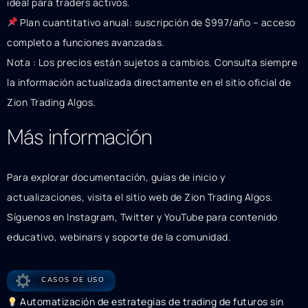
ideal para traders activos.
Plan cuantitativo anual: suscripción de $997/año – acceso
completo a funciones avanzadas.
Nota : Los precios están sujetos a cambios. Consulta siempre
la información actualizada directamente en el sitio oficial de
Zion Trading Algos.
Más información
Para explorar documentación, guías de inicio y
actualizaciones, visita el sitio web de Zion Trading Algos.
Síguenos en Instagram, Twitter y YouTube para contenido
educativo, webinars y soporte de la comunidad.
CASOS DE USO
Automatización de estrategias de trading de futuros sin