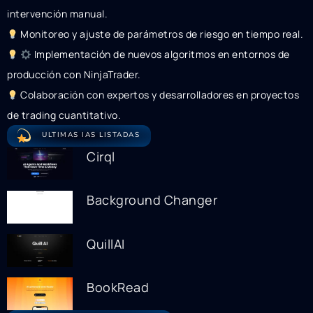
intervención manual.
Monitoreo y ajuste de parámetros de riesgo en tiempo real.
Implementación de nuevos algoritmos en entornos de
producción con NinjaTrader.
Colaboración con expertos y desarrolladores en proyectos
de trading cuantitativo.
ULTIMAS IAS LISTADAS
Cirql
Background Changer
QuillAI
BookRead