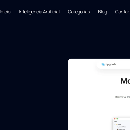
Inicio
Inteligencia Artificial
Categorias
Blog
Contac