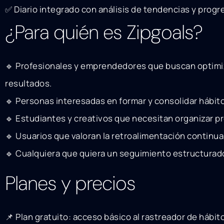
✅ Diario integrado con análisis de tendencias y progr
¿Para quién es Zipgoals?
🔹 Profesionales y emprendedores que buscan optimi
resultados.
🔹 Personas interesadas en formar y consolidar hábit
🔹 Estudiantes y creativos que necesitan organizar p
🔹 Usuarios que valoran la retroalimentación continua 
🔹 Cualquiera que quiera un seguimiento estructurad
Planes y precios
📌 Plan gratuito: acceso básico al rastreador de hábito