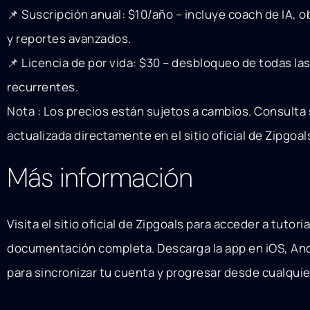
📌 Suscripción anual: $10/año – incluye coach de IA, 
y reportes avanzados.
📌 Licencia de por vida: $30 – desbloqueo de todas la
recurrentes.
Nota : Los precios están sujetos a cambios. Consulta
actualizada directamente en el sitio oficial de Zipgoal
Más información
Visita el sitio oficial de Zipgoals para acceder a tutori
documentación completa. Descarga la app en iOS, And
para sincronizar tu cuenta y progresar desde cualquie