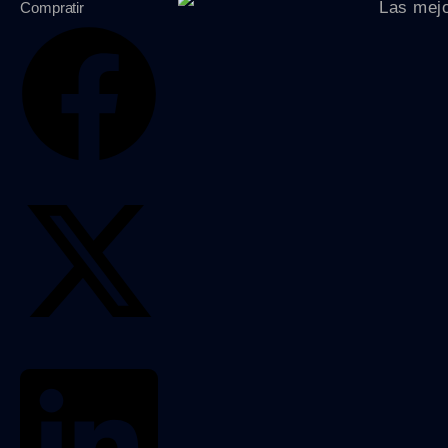
Compratir