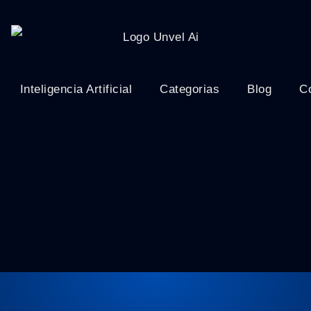
Inteligencia Artificial
Categorias
Blog
C