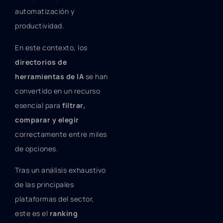
automatización y
productividad.
En este contexto, los
directorios de
herramientas de IA
se han
convertido en un recurso
esencial para
filtrar,
comparar y elegir
correctamente entre miles
de opciones.
Tras un análisis exhaustivo
de las principales
plataformas del sector,
este es el
ranking