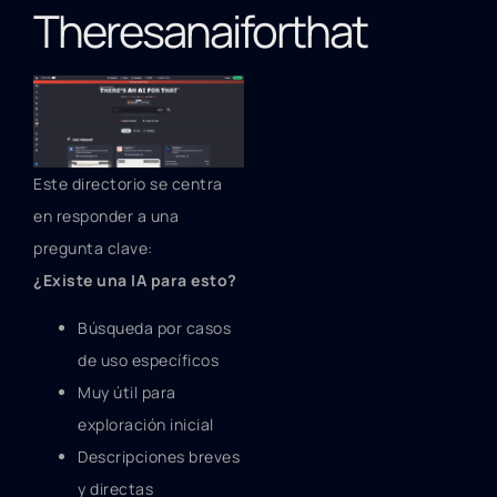
Theresanaiforthat
Este directorio se centra
en responder a una
pregunta clave:
¿Existe una IA para esto?
Búsqueda por casos
de uso específicos
Muy útil para
exploración inicial
Descripciones breves
y directas