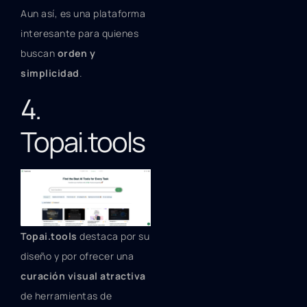
Aun así, es una plataforma
interesante para quienes
buscan
orden y
simplicidad
.
4.
Topai.tools
Topai.tools
destaca por su
diseño y por ofrecer una
curación visual atractiva
de herramientas de