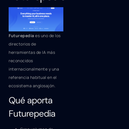
Futurepedia
es uno de los
directorios de
herramientas de IA más
reconocidos
internacionalmente y una
referencia habitual en el
ecosistema anglosajón.
Qué aporta
Futurepedia