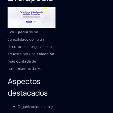
Evolupedia
se ha
consolidado como un
directorio emergente que
apuesta por una
selección
más cuidada
de
herramientas de IA.
Aspectos
destacados
Organización clara y