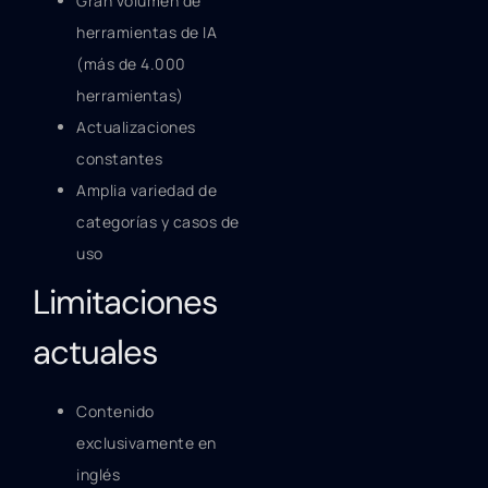
Gran volumen de
herramientas de IA
(más de 4.000
herramientas)
Actualizaciones
constantes
Amplia variedad de
categorías y casos de
uso
Limitaciones
actuales
Contenido
exclusivamente en
inglés