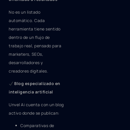
No es un listado
automático. Cada
herramienta tiene sentido
dentro de un flujo de
trabajo real, pensado para
marketers, SEOs,
desarrolladores y
creadores digitales.
Blog especializado en
inteligencia artificial
Unvel Ai cuenta con un blog
activo donde se publican:
Comparativas de