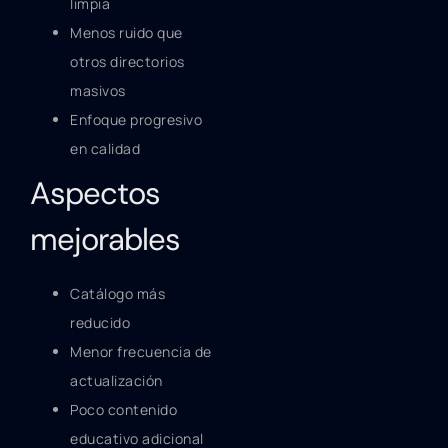
limpia
Menos ruido que
otros directorios
masivos
Enfoque progresivo
en calidad
Aspectos
mejorables
Catálogo más
reducido
Menor frecuencia de
actualización
Poco contenido
educativo adicional