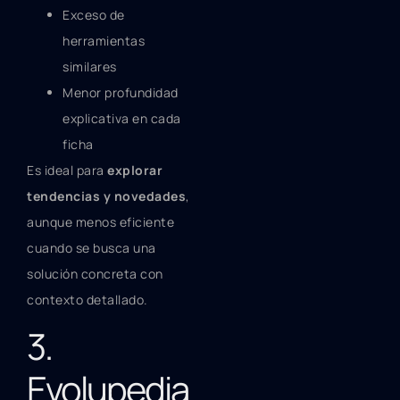
Exceso de
herramientas
similares
Menor profundidad
explicativa en cada
ficha
Es ideal para
explorar
tendencias y novedades
,
aunque menos eficiente
cuando se busca una
solución concreta con
contexto detallado.
3.
Evolupedia