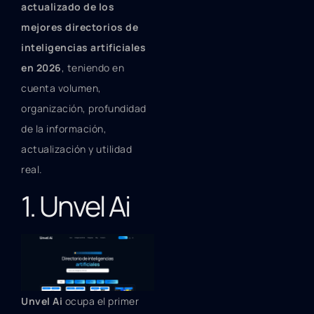
actualizado de los
mejores directorios de
inteligencias artificiales
en 2026
, teniendo en
cuenta volumen,
organización, profundidad
de la información,
actualización y utilidad
real.
1. Unvel Ai
Unvel Ai
ocupa el primer