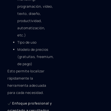
programación, vídeo,
texto, diseño,
productividad,
automatización,
etc.)
Tipo de uso
Modelo de precios
(gratuitas, freemium,
de pago)
Esto permite localizar
rápidamente la
herramienta adecuada
para cada necesidad.
Enfoque profesional y
orientado a resultados