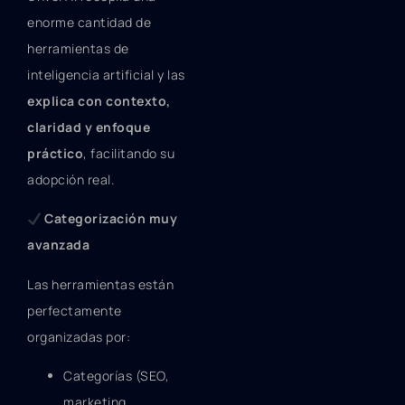
enorme cantidad de
herramientas de
inteligencia artificial y las
explica con contexto,
claridad y enfoque
práctico
, facilitando su
adopción real.
Categorización muy
avanzada
Las herramientas están
perfectamente
organizadas por:
Categorías (SEO,
marketing,