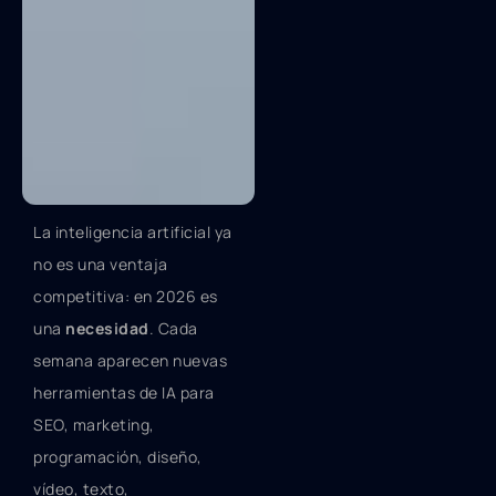
La inteligencia artificial ya
no es una ventaja
competitiva: en 2026 es
una
necesidad
. Cada
semana aparecen nuevas
herramientas de IA para
SEO, marketing,
programación, diseño,
vídeo, texto,