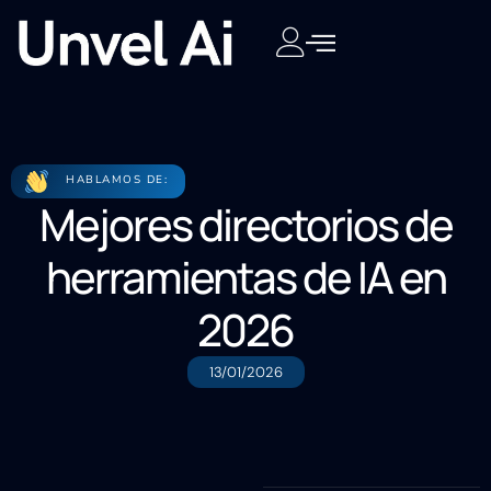
HABLAMOS DE:
Mejores directorios de
herramientas de IA en
2026
13/01/2026