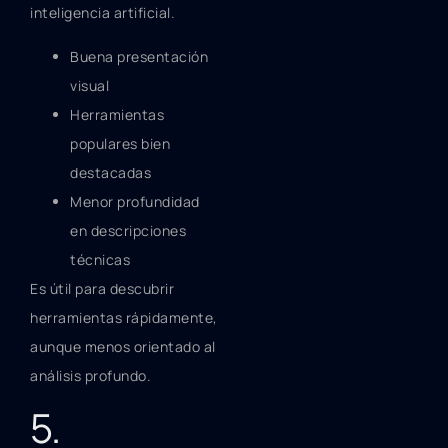
inteligencia artificial.
Buena presentación
visual
Herramientas
populares bien
destacadas
Menor profundidad
en descripciones
técnicas
Es útil para descubrir
herramientas rápidamente,
aunque menos orientado al
análisis profundo.
5.