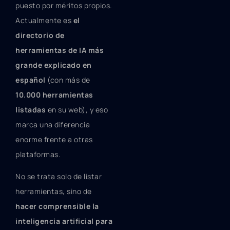
puesto por méritos propios.
Actualmente es
el
directorio de
herramientas de IA más
grande explicado en
español
(con más de
10.000 herramientas
listadas
en su web), y eso
marca una diferencia
enorme frente a otras
plataformas.
No se trata solo de listar
herramientas, sino de
hacer comprensible la
inteligencia artificial para