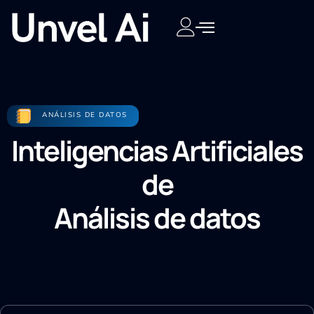
ANÁLISIS DE DATOS
Inteligencias Artificiales
de
Análisis de datos