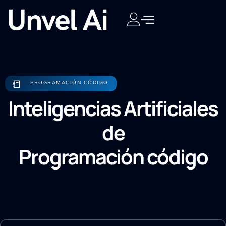
📒
PROGRAMACIÓN CÓDIGO
Inteligencias Artificiales
de
Programación código