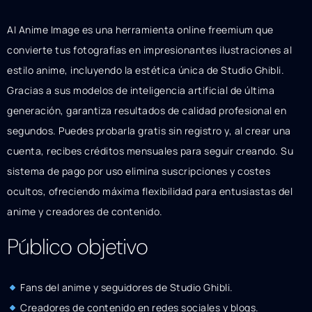
AI Anime Image es una herramienta online freemium que
convierte tus fotografías en impresionantes ilustraciones al
estilo anime, incluyendo la estética única de Studio Ghibli.
Gracias a sus modelos de inteligencia artificial de última
generación, garantiza resultados de calidad profesional en
segundos. Puedes probarla gratis sin registro y, al crear una
cuenta, recibes créditos mensuales para seguir creando. Su
sistema de pago por uso elimina suscripciones y costes
ocultos, ofreciendo máxima flexibilidad para entusiastas del
anime y creadores de contenido.
Público objetivo
Fans del anime y seguidores de Studio Ghibli.
Creadores de contenido en redes sociales y blogs.