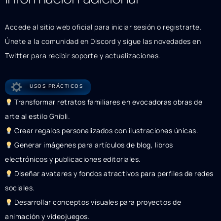
Accede al sitio web oficial para iniciar sesión o registrarte.
Únete a la comunidad en Discord y sigue las novedades en
Twitter para recibir soporte y actualizaciones.
USOS PRÁCTICOS
Transformar retratos familiares en evocadoras obras de
arte al estilo Ghibli.
Crear regalos personalizados con ilustraciones únicas.
Generar imágenes para artículos de blog, libros
electrónicos y publicaciones editoriales.
Diseñar avatares y fondos atractivos para perfiles de redes
sociales.
Desarrollar conceptos visuales para proyectos de
animación y videojuegos.