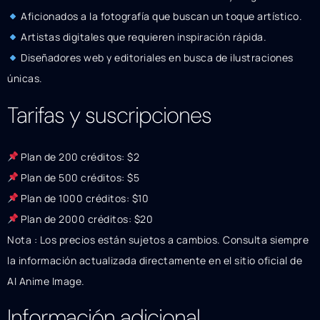
Aficionados a la fotografía que buscan un toque artístico.
Artistas digitales que requieren inspiración rápida.
Diseñadores web y editoriales en busca de ilustraciones
únicas.
Tarifas y suscripciones
Plan de 200 créditos: $2
Plan de 500 créditos: $5
Plan de 1000 créditos: $10
Plan de 2000 créditos: $20
Nota : Los precios están sujetos a cambios. Consulta siempre
la información actualizada directamente en el sitio oficial de
AI Anime Image.
Información adicional