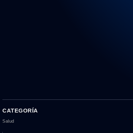
CATEGORÍA
Salud