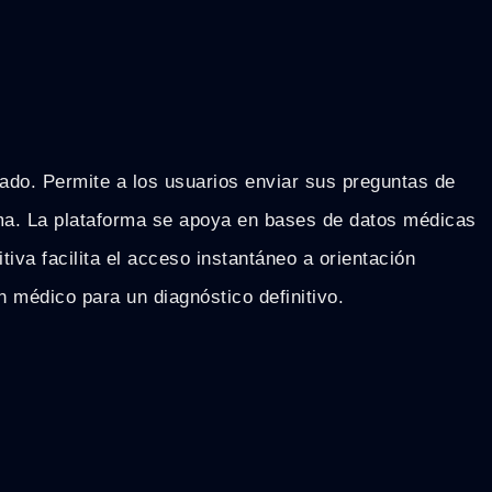
zado. Permite a los usuarios enviar sus preguntas de
ima. La plataforma se apoya en bases de datos médicas
tiva facilita el acceso instantáneo a orientación
 médico para un diagnóstico definitivo.