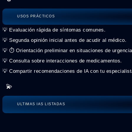
USOS PRÁCTICOS
💡 Evaluación rápida de síntomas comunes.
💡 Segunda opinión inicial antes de acudir al médico.
💡 ⏱️ Orientación preliminar en situaciones de urgencia
💡 Consulta sobre interacciones de medicamentos.
💡 Compartir recomendaciones de IA con tu especialist
💫
ULTIMAS IAS LISTADAS