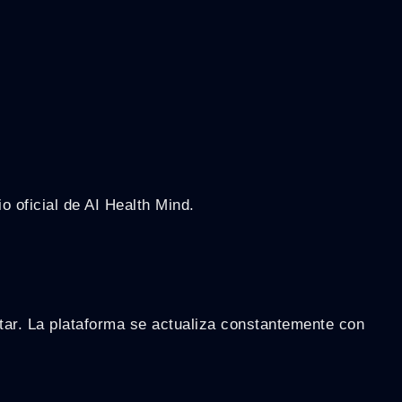
o oficial de AI Health Mind.
nestar. La plataforma se actualiza constantemente con