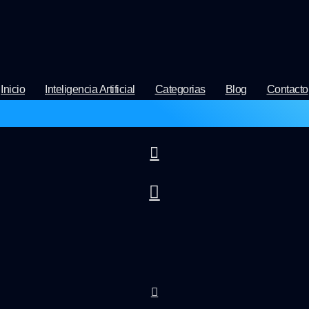
Inicio
Inteligencia Artificial
Categorias
Blog
Contacto