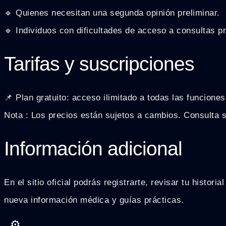
🔹 Quienes necesitan una segunda opinión preliminar.
🔹 Individuos con dificultades de acceso a consultas p
Tarifas y suscripciones
📌 Plan gratuito: acceso ilimitado a todas las funciones
Nota : Los precios están sujetos a cambios. Consulta si
Información adicional
En el sitio oficial podrás registrarte, revisar tu histo
nueva información médica y guías prácticas.
⚙️