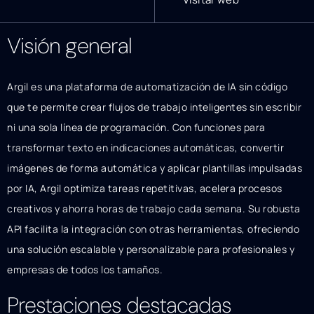
Visión general
Argil es una plataforma de automatización de IA sin código
que te permite crear flujos de trabajo inteligentes sin escribir
ni una sola línea de programación. Con funciones para
transformar texto en indicaciones automáticas, convertir
imágenes de forma automática y aplicar plantillas impulsadas
por IA, Argil optimiza tareas repetitivas, acelera procesos
creativos y ahorra horas de trabajo cada semana. Su robusta
API facilita la integración con otras herramientas, ofreciendo
una solución escalable y personalizable para profesionales y
empresas de todos los tamaños.
Prestaciones destacadas