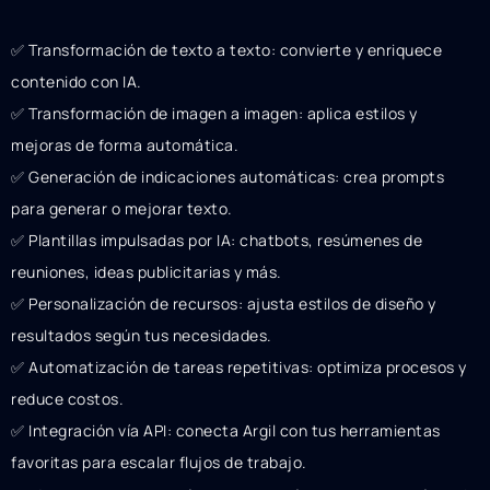
✅ Transformación de texto a texto: convierte y enriquece
contenido con IA.
✅ Transformación de imagen a imagen: aplica estilos y
mejoras de forma automática.
✅ Generación de indicaciones automáticas: crea prompts
para generar o mejorar texto.
✅ Plantillas impulsadas por IA: chatbots, resúmenes de
reuniones, ideas publicitarias y más.
✅ Personalización de recursos: ajusta estilos de diseño y
resultados según tus necesidades.
✅ Automatización de tareas repetitivas: optimiza procesos y
reduce costos.
✅ Integración vía API: conecta Argil con tus herramientas
favoritas para escalar flujos de trabajo.