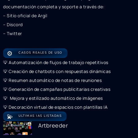
documentación completa y soporte a través de:
– Sitio oficial de Argil
– Discord
– Twitter
⚙️
CASOS REALES DE USO
💡 Automatización de flujos de trabajo repetitivos
💡 Creación de chatbots con respuestas dinámicas
💡 Resumen automático de notas de reuniones
💡 Generación de campañas publicitarias creativas
💡 ️ Mejora y estilizado automático de imágenes
💡 Decoración virtual de espacios con plantillas IA
💫
ULTIMAS IAS LISTADAS
Artbreeder