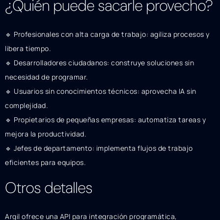
¿Quién puede sacarle provecho?
🔹 Profesionales con alta carga de trabajo: agiliza procesos y
libera tiempo.
🔹 Desarrolladores ciudadanos: construye soluciones sin
necesidad de programar.
🔹 Usuarios sin conocimientos técnicos: aprovecha IA sin
complejidad.
🔹 Propietarios de pequeñas empresas: automatiza tareas y
mejora la productividad.
🔹 Jefes de departamento: implementa flujos de trabajo
eficientes para equipos.
Otros detalles
Argil ofrece una API para integración programática,