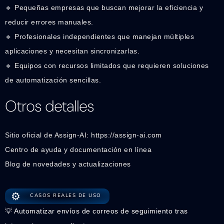
🔹 Pequeñas empresas que buscan mejorar la eficiencia y
reducir errores manuales.
🔹 Profesionales independientes que manejan múltiples
aplicaciones y necesitan sincronizarlas.
🔹 Equipos con recursos limitados que requieren soluciones
de automatización sencillas.
Otros detalles
Sitio oficial de Assign-AI: https://assign-ai.com
Centro de ayuda y documentación en línea
Blog de novedades y actualizaciones
⚙️
CASOS REALES DE USO
💡 Automatizar envíos de correos de seguimiento tras