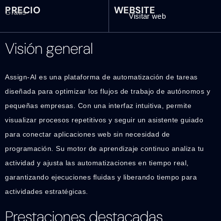
PRECIO
WEBSITE
Gratis
Visitar web
Visión general
Assign-AI es una plataforma de automatización de tareas
diseñada para optimizar los flujos de trabajo de autónomos y
pequeñas empresas. Con una interfaz intuitiva, permite
visualizar procesos repetitivos y seguir un asistente guiado
para conectar aplicaciones web sin necesidad de
programación. Su motor de aprendizaje continuo analiza tu
actividad y ajusta las automatizaciones en tiempo real,
garantizando ejecuciones fluidas y liberando tiempo para
actividades estratégicas.
Prestaciones destacadas