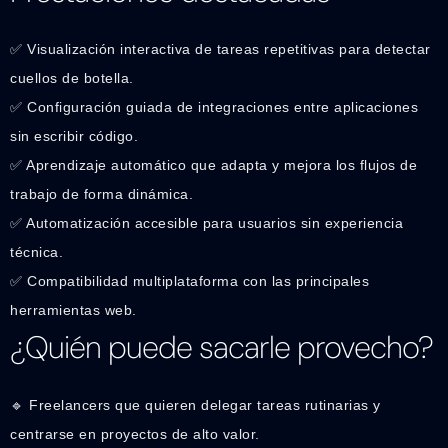
✅ Visualización interactiva de tareas repetitivas para detectar
cuellos de botella.
✅ Configuración guiada de integraciones entre aplicaciones
sin escribir código.
✅ Aprendizaje automático que adapta y mejora los flujos de
trabajo de forma dinámica.
✅ Automatización accesible para usuarios sin experiencia
técnica.
✅ Compatibilidad multiplataforma con las principales
herramientas web.
¿Quién puede sacarle provecho?
🔹 Freelancers que quieren delegar tareas rutinarias y
centrarse en proyectos de alto valor.