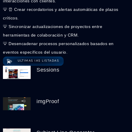
interacciones con clientes.
💡 ⏰ Crear recordatorios y alertas automáticas de plazos
críticos.
💡 Sincronizar actualizaciones de proyectos entre
herramientas de colaboración y CRM.
💡 Desencadenar procesos personalizados basados en
eventos específicos del usuario.
💫
ULTIMAS IAS LISTADAS
Sessions
imgProof