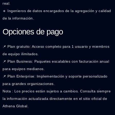
real.
🔹 Ingenieros de datos encargados de la agregación y calidad
de la información.
Opciones de pago
📌 Plan gratuito: Acceso completo para 1 usuario y miembros
de equipo ilimitados.
📌 Plan Business: Paquetes escalables con facturación anual
para equipos medianos.
📌 Plan Enterprise: Implementación y soporte personalizado
para grandes organizaciones.
Nota : Los precios están sujetos a cambios. Consulta siempre
la información actualizada directamente en el sitio oficial de
Athena Global.