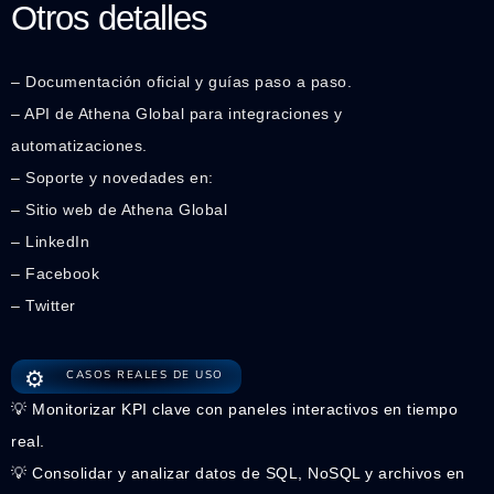
Otros detalles
– Documentación oficial y guías paso a paso.
– API de Athena Global para integraciones y
automatizaciones.
– Soporte y novedades en:
– Sitio web de Athena Global
– LinkedIn
– Facebook
– Twitter
⚙️
CASOS REALES DE USO
💡 Monitorizar KPI clave con paneles interactivos en tiempo
real.
💡 Consolidar y analizar datos de SQL, NoSQL y archivos en