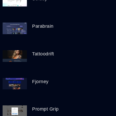
Parabrain
Tattoodrift
Fjorney
Prompt Grip