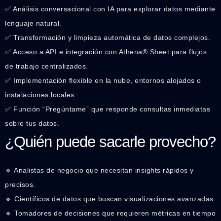
✅ Análisis conversacional con IA para explorar datos mediante
lenguaje natural.
✅ Transformación y limpieza automática de datos complejos.
✅ Acceso a API e integración con Athena® Sheet para flujos
de trabajo centralizados.
✅ Implementación flexible en la nube, entornos alojados o
instalaciones locales.
✅ Función “Pregúntame” que responde consultas inmediatas
sobre tus datos.
¿Quién puede sacarle provecho?
🔹 Analistas de negocio que necesitan insights rápidos y
precisos.
🔹 Científicos de datos que buscan visualizaciones avanzadas.
🔹 Tomadores de decisiones que requieren métricas en tiempo