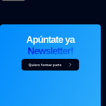
Apúntate ya
Newsletter!
Quiero formar parte