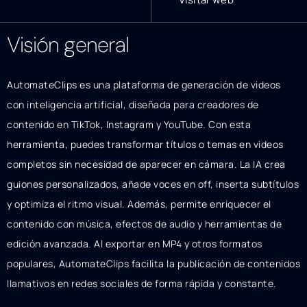
Visión general
AutomateClips es una plataforma de generación de videos
con inteligencia artificial, diseñada para creadores de
contenido en TikTok, Instagram y YouTube. Con esta
herramienta, puedes transformar títulos o temas en videos
completos sin necesidad de aparecer en cámara. La IA crea
guiones personalizados, añade voces en off, inserta subtítulos
y optimiza el ritmo visual. Además, permite enriquecer el
contenido con música, efectos de audio y herramientas de
edición avanzada. Al exportar en MP4 y otros formatos
populares, AutomateClips facilita la publicación de contenidos
llamativos en redes sociales de forma rápida y constante.