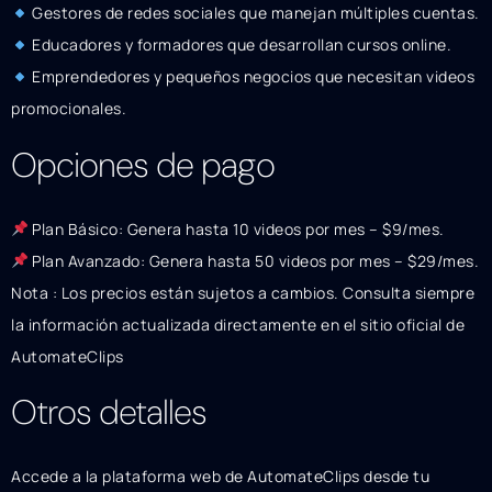
Gestores de redes sociales que manejan múltiples cuentas.
Educadores y formadores que desarrollan cursos online.
Emprendedores y pequeños negocios que necesitan videos
promocionales.
Opciones de pago
Plan Básico: Genera hasta 10 videos por mes – $9/mes.
Plan Avanzado: Genera hasta 50 videos por mes – $29/mes.
Nota : Los precios están sujetos a cambios. Consulta siempre
la información actualizada directamente en el sitio oficial de
AutomateClips
Otros detalles
Accede a la plataforma web de AutomateClips desde tu