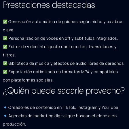
Prestaciones destacadas
Generación automática de guiones según nicho y palabras
clave.
Personalización de voces en off y subtítulos integrados.
Editor de video inteligente con recortes, transiciones y
filtros.
Biblioteca de música y efectos de audio libres de derechos.
Exportación optimizada en formatos MP4 y compatibles
con plataformas sociales.
¿Quién puede sacarle provecho?
Creadores de contenido en TikTok, Instagram y YouTube.
Agencias de marketing digital que buscan eficiencia en
producción.