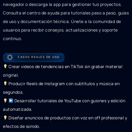
navegador o descarga la app para gestionar tus proyectos.
Consulta el centro de ayuda para tutoriales paso a paso, guías
de uso y documentación técnica. Únete a la comunidad de
usuarios para recibir consejos, actualizaciones y soporte
continuo.
CASOS REALES DE USO
Crear videos de tendencias en TikTok sin grabar material
original.
Producir Reels de Instagram con subtítulos y música en
segundos.
Desarrollar tutoriales de YouTube con guiones y edición
automatizada.
Diseñar anuncios de productos con voz en off profesional y
efectos de sonido.