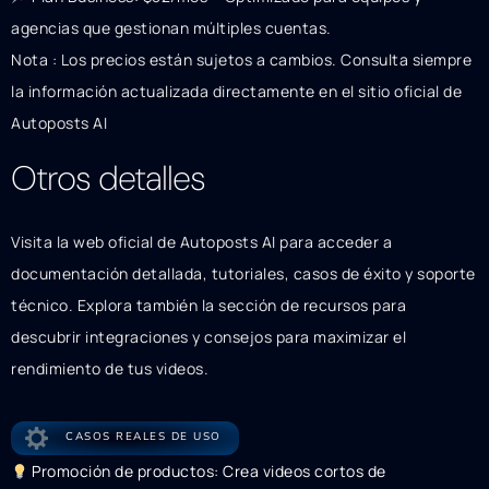
agencias que gestionan múltiples cuentas.
Nota : Los precios están sujetos a cambios. Consulta siempre
la información actualizada directamente en el sitio oficial de
Autoposts AI
Otros detalles
Visita la web oficial de Autoposts AI para acceder a
documentación detallada, tutoriales, casos de éxito y soporte
técnico. Explora también la sección de recursos para
descubrir integraciones y consejos para maximizar el
rendimiento de tus videos.
CASOS REALES DE USO
Promoción de productos: Crea videos cortos de