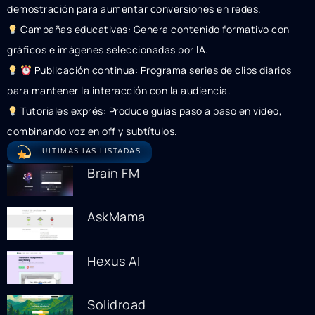
demostración para aumentar conversiones en redes.
Campañas educativas: Genera contenido formativo con
gráficos e imágenes seleccionadas por IA.
Publicación continua: Programa series de clips diarios
para mantener la interacción con la audiencia.
Tutoriales exprés: Produce guías paso a paso en video,
combinando voz en off y subtítulos.
ULTIMAS IAS LISTADAS
Brain FM
AskMama
Hexus AI
Solidroad