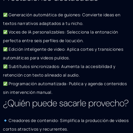
Generación automática de guiones: Convierte ideas en
textos narrativos adaptados a tu nicho.
Voces de IA personalizables: Selecciona la entonación
perfecta entre seis perfiles de locución.
Edición inteligente de video: Aplica cortes y transiciones
automáticas para videos pulidos.
Subtítulos sincronizados: Aumenta la accesibilidad y
retención con texto alineado al audio.
Programación automatizada: Publica y agenda contenidos
sin intervención manual.
¿Quién puede sacarle provecho?
Creadores de contenido: Simplifica la producción de videos
cortos atractivos y recurrentes.