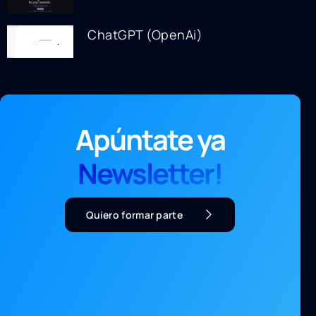
ChatGPT (OpenAi)
Apúntate ya
Newsletter!
Quiero formar parte