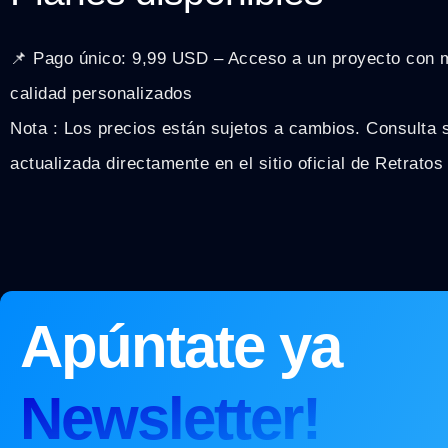
📌 Pago único: 9,99 USD – Acceso a un proyecto con m
calidad personalizados
Nota : Los precios están sujetos a cambios. Consulta 
actualizada directamente en el sitio oficial de Retrat
Apúntate ya
Newsletter!