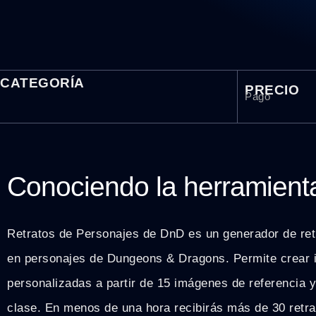
CATEGORÍA
PRECIO
Pago
Conociendo la herramient
Retratos de Personajes de DnD es un generador de ret
en personajes de Dungeons & Dragons. Permite crear i
personalizadas a partir de 15 imágenes de referencia y
clase. En menos de una hora recibirás más de 30 retra