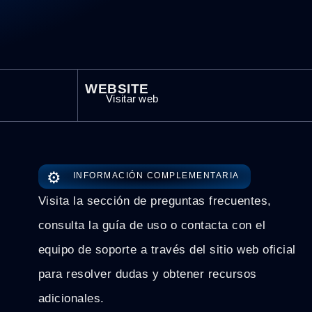
WEBSITE
Visitar web
⚙️
INFORMACIÓN COMPLEMENTARIA
Visita la sección de preguntas frecuentes,
consulta la guía de uso o contacta con el
equipo de soporte a través del sitio web oficial
para resolver dudas y obtener recursos
adicionales.