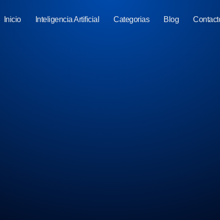
Inicio
Inteligencia Artificial
Categorias
Blog
Contact