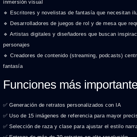
inmersión visual
🔹 Escritores y novelistas de fantasía que necesitan i
🔹 Desarrolladores de juegos de rol y de mesa que req
🔹 Artistas digitales y diseñadores que buscan inspirac
personajes
🔹 Creadores de contenido (streaming, podcasts) centr
fantasía
Funciones más important
✅ Generación de retratos personalizados con IA
✅ Uso de 15 imágenes de referencia para mayor preci
✅ Selección de raza y clase para ajustar el estilo narr