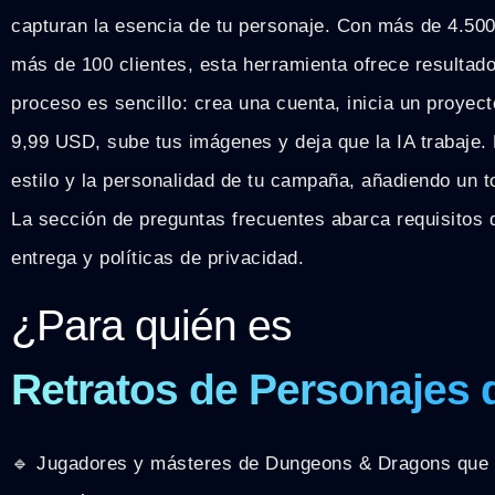
capturan la esencia de tu personaje. Con más de 4.500
más de 100 clientes, esta herramienta ofrece resultados
proceso es sencillo: crea una cuenta, inicia un proyec
9,99 USD, sube tus imágenes y deja que la IA trabaje. 
estilo y la personalidad de tu campaña, añadiendo un t
La sección de preguntas frecuentes abarca requisitos
entrega y políticas de privacidad.
¿Para quién es
Retratos de Personajes
🔹 Jugadores y másteres de Dungeons & Dragons que 