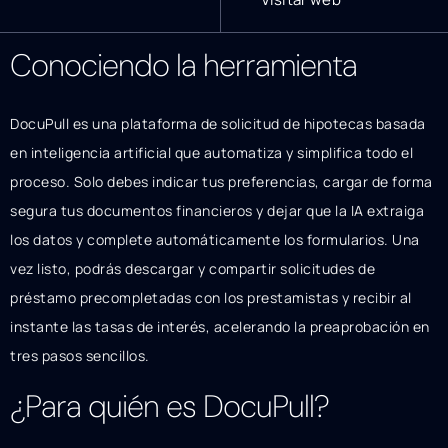
Conociendo la herramienta
DocuPull es una plataforma de solicitud de hipotecas basada
en inteligencia artificial que automatiza y simplifica todo el
proceso. Solo debes indicar tus preferencias, cargar de forma
segura tus documentos financieros y dejar que la IA extraiga
los datos y complete automáticamente los formularios. Una
vez listo, podrás descargar y compartir solicitudes de
préstamo precompletadas con los prestamistas y recibir al
instante las tasas de interés, acelerando la preaprobación en
tres pasos sencillos.
¿Para quién es DocuPull?