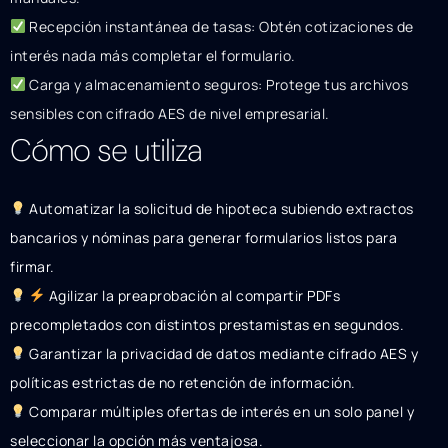
Recepción instantánea de tasas: Obtén cotizaciones de
interés nada más completar el formulario.
Carga y almacenamiento seguros: Protege tus archivos
sensibles con cifrado AES de nivel empresarial.
Cómo se utiliza
Automatizar la solicitud de hipoteca subiendo extractos
bancarios y nóminas para generar formularios listos para
firmar.
Agilizar la preaprobación al compartir PDFs
precompletados con distintos prestamistas en segundos.
Garantizar la privacidad de datos mediante cifrado AES y
políticas estrictas de no retención de información.
Comparar múltiples ofertas de interés en un solo panel y
seleccionar la opción más ventajosa.