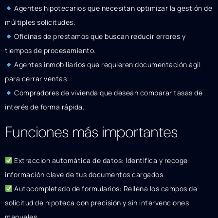
Agentes hipotecarios que necesitan optimizar la gestión de
múltiples solicitudes.
Oficinas de préstamos que buscan reducir errores y
tiempos de procesamiento.
Agentes inmobiliarios que requieren documentación ágil
para cerrar ventas.
Compradores de vivienda que desean comparar tasas de
interés de forma rápida.
Funciones más importantes
Extracción automática de datos: Identifica y recoge
información clave de tus documentos cargados.
Autocompletado de formularios: Rellena los campos de
solicitud de hipoteca con precisión y sin intervenciones
manuales.