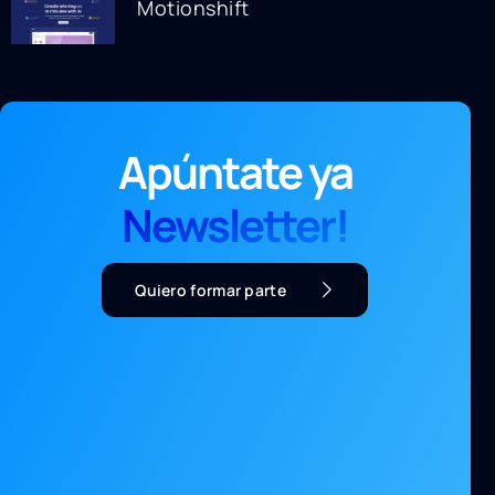
Motionshift
Apúntate ya
Newsletter!
Quiero formar parte