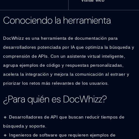
Conociendo la herramienta
DocWhizz es una herramienta de documentación para
desarrolladores potenciada por IA que optimiza la búsqueda y
comprensión de APIs. Con un asistente virtual inteligente,
agrupa ejemplos de código y respuestas personalizadas,
acelera la integración y mejora la comunicación al extraer y
priorizar los retos más relevantes de los usuarios.
¿Para quién es DocWhizz?
🔹 Desarrolladores de API que buscan reducir tiempos de
búsqueda y soporte.
🔹 Ingenieros de software que requieren ejemplos de