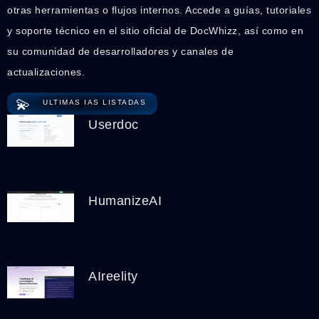
otras herramientas o flujos internos. Accede a guías, tutoriales
y soporte técnico en el sitio oficial de DocWhizz, así como en
su comunidad de desarrolladores y canales de
actualizaciones.
💫
ULTIMAS IAS LISTADAS
Userdoc
HumanizeAI
AIreelity