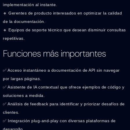
implementación al instante.
🔹 Gerentes de producto interesados en optimizar la calidad
de la documentación.
🔹 Equipos de soporte técnico que desean disminuir consultas
repetitivas.
Funciones más importantes
✅ Acceso instantáneo a documentación de API sin navegar
por largas páginas.
✅ Asistente de IA contextual que ofrece ejemplos de código y
soluciones a medida.
✅ Análisis de feedback para identificar y priorizar desafíos de
clientes.
✅ Integración plug-and-play con diversas plataformas de
desarrollo.