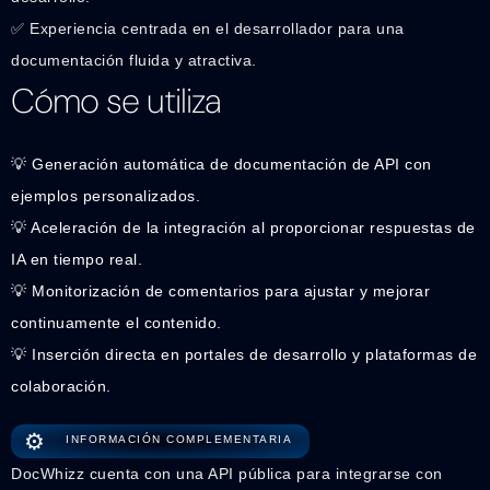
✅ Experiencia centrada en el desarrollador para una
documentación fluida y atractiva.
Cómo se utiliza
💡 Generación automática de documentación de API con
ejemplos personalizados.
💡 Aceleración de la integración al proporcionar respuestas de
IA en tiempo real.
💡 Monitorización de comentarios para ajustar y mejorar
continuamente el contenido.
💡 Inserción directa en portales de desarrollo y plataformas de
colaboración.
⚙️
INFORMACIÓN COMPLEMENTARIA
DocWhizz cuenta con una API pública para integrarse con