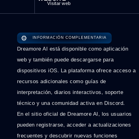
Visitar web
⚙️
INFORMACIÓN COMPLEMENTARIA
Dreamore AI está disponible como aplicación
web y también puede descargarse para
dispositivos iOS. La plataforma ofrece acceso a
recursos adicionales como guías de
interpretación, diarios interactivos, soporte
técnico y una comunidad activa en Discord.
En el sitio oficial de Dreamore AI, los usuarios
pueden registrarse, acceder a actualizaciones
frecuentes y descubrir nuevas funciones