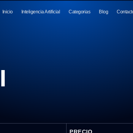
Inicio
Inteligencia Artificial
Categorias
Blog
Contact
I
PRECIO