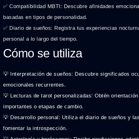
✅ Compatibilidad MBTI: Descubre afinidades emociona
basadas en tipos de personalidad.
✅ Diario de sueños: Registra tus experiencias nocturn
personal a lo largo del tiempo.
Cómo se utiliza
💡 Interpretación de sueños: Descubre significados oc
emocionales recurrentes.
💡 Lecturas de tarot personalizadas: Obtén orientació
importantes o etapas de cambio.
💡 Desarrollo personal: Utiliza el diario de sueños y la
fomentar la introspección.