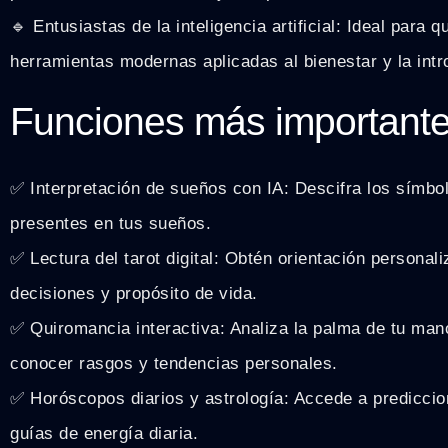
🔹 Entusiastas de la inteligencia artificial: Ideal para 
herramientas modernas aplicadas al bienestar y la intr
Funciones más important
✅ Interpretación de sueños con IA: Descifra los símbo
presentes en tus sueños.
✅ Lectura del tarot digital: Obtén orientación personal
decisiones y propósito de vida.
✅ Quiromancia interactiva: Analiza la palma de tu man
conocer rasgos y tendencias personales.
✅ Horóscopos diarios y astrología: Accede a predicci
guías de energía diaria.