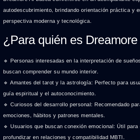
autodescubrimiento, brindando orientación práctica y 
perspectiva moderna y tecnológica.
¿Para quién es Dreamore
🔹 Personas interesadas en la interpretación de sueños
buscan comprender su mundo interior.
🔹 Amantes del tarot y la astrología: Perfecto para usu
guía espiritual y el autoconocimiento.
🔹 Curiosos del desarrollo personal: Recomendado par
emociones, hábitos y patrones mentales.
🔹 Usuarios que buscan conexión emocional: Útil para
profundizar en relaciones y compatibilidad MBTI.