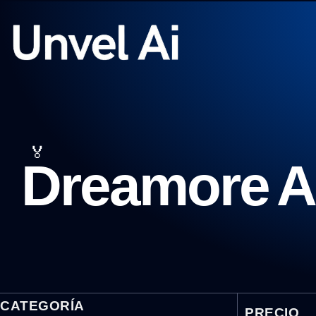
🏅
Dreamore A
CATEGORÍA
PRECIO