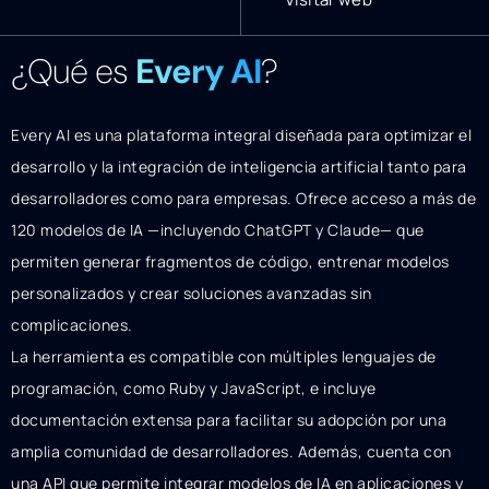
¿Qué es
Every AI
?
Every AI es una plataforma integral diseñada para optimizar el
desarrollo y la integración de inteligencia artificial tanto para
desarrolladores como para empresas. Ofrece acceso a más de
120 modelos de IA —incluyendo ChatGPT y Claude— que
permiten generar fragmentos de código, entrenar modelos
personalizados y crear soluciones avanzadas sin
complicaciones.
La herramienta es compatible con múltiples lenguajes de
programación, como Ruby y JavaScript, e incluye
documentación extensa para facilitar su adopción por una
amplia comunidad de desarrolladores. Además, cuenta con
una API que permite integrar modelos de IA en aplicaciones y