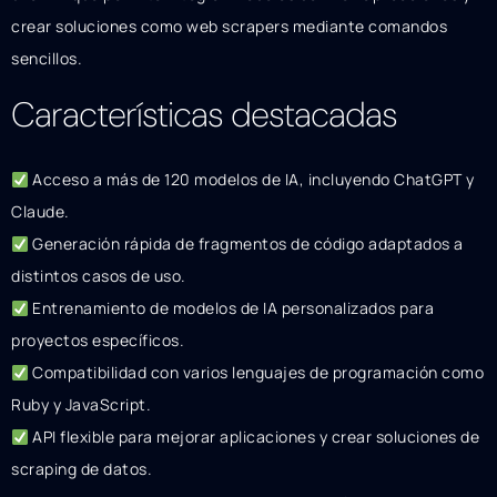
crear soluciones como web scrapers mediante comandos
sencillos.
Características destacadas
Acceso a más de 120 modelos de IA, incluyendo ChatGPT y
Claude.
Generación rápida de fragmentos de código adaptados a
distintos casos de uso.
Entrenamiento de modelos de IA personalizados para
proyectos específicos.
Compatibilidad con varios lenguajes de programación como
Ruby y JavaScript.
API flexible para mejorar aplicaciones y crear soluciones de
scraping de datos.