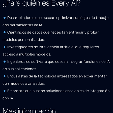
¿Para quién es Every AI?
Desarrolladores que buscan optimizar sus flujos de trabajo
con herramientas de IA.
Científicos de datos que necesitan entrenar y probar
modelos personalizados.
Investigadores de inteligencia artificial que requieren
acceso a múltiples modelos.
Ingenieros de software que desean integrar funciones de IA
en sus aplicaciones.
Entusiastas de la tecnología interesados en experimentar
con modelos avanzados.
Empresas que buscan soluciones escalables de integración
con IA.
Más información