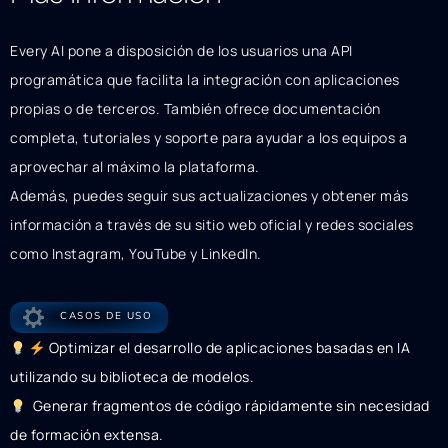
Every AI pone a disposición de los usuarios una API
programática que facilita la integración con aplicaciones
propias o de terceros. También ofrece documentación
completa, tutoriales y soporte para ayudar a los equipos a
aprovechar al máximo la plataforma.
Además, puedes seguir sus actualizaciones y obtener más
información a través de su sitio web oficial y redes sociales
como Instagram, YouTube y LinkedIn.
CASOS DE USO
Optimizar el desarrollo de aplicaciones basadas en IA
utilizando su biblioteca de modelos.
Generar fragmentos de código rápidamente sin necesidad
de formación extensa.