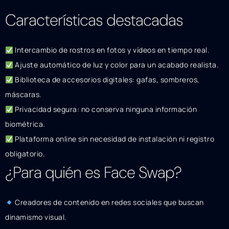
Características destacadas
Intercambio de rostros en fotos y vídeos en tiempo real.
Ajuste automático de luz y color para un acabado realista.
Biblioteca de accesorios digitales: gafas, sombreros,
máscaras.
Privacidad segura: no conserva ninguna información
biométrica.
Plataforma online sin necesidad de instalación ni registro
obligatorio.
¿Para quién es Face Swap?
Creadores de contenido en redes sociales que buscan
dinamismo visual.