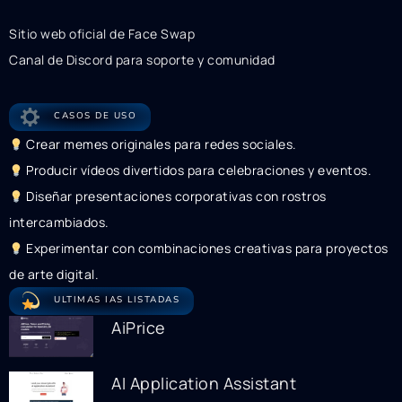
Sitio web oficial de Face Swap
Canal de Discord para soporte y comunidad
CASOS DE USO
Crear memes originales para redes sociales.
Producir vídeos divertidos para celebraciones y eventos.
Diseñar presentaciones corporativas con rostros
intercambiados.
Experimentar con combinaciones creativas para proyectos
de arte digital.
ULTIMAS IAS LISTADAS
AiPrice
AI Application Assistant