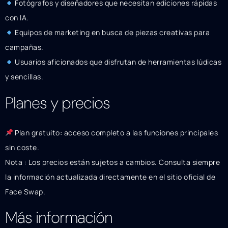
Fotógrafos y diseñadores que necesitan ediciones rápidas
con IA.
Equipos de marketing en busca de piezas creativas para
campañas.
Usuarios aficionados que disfrutan de herramientas lúdicas
y sencillas.
Planes y precios
Plan gratuito: acceso completo a las funciones principales
sin coste.
Nota : Los precios están sujetos a cambios. Consulta siempre
la información actualizada directamente en el sitio oficial de
Face Swap.
Más información