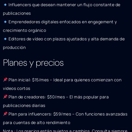
Influencers que desean mantener un flujo constante de
publicaciones
Emprendedores digitales enfocados en engagement y
crecimiento orgánico
Editores de vídeo con plazos ajustados y alta demanda de
producción
Planes y precios
Plan inicial: $15/mes – Ideal para quienes comienzan con
videos cortos
Plan de creadores: $30/mes – El más popular para
publicaciones diarias
Plan para influencers: $59/mes – Con funciones avanzadas
para cuentas de alto rendimiento
Nota : Los precios están sujetos a cambios. Consulta siempre