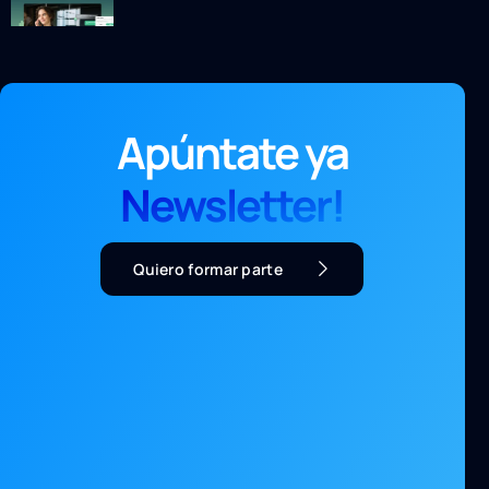
Apúntate ya
Newsletter!
Quiero formar parte