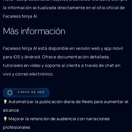
la información actualizada directamente en el sitio oficial de
Faceless Ninja AI.
Más información
Faceless Ninja AI está disponible en versión web y app móvil
para iOS y Android. Ofrece documentación detallada,
tutoriales en vídeo y soporte al cliente a través de chat en
vivo y correo electrónico.
CASOS DE USO
Automatizar la publicación diaria de Reels para aumentar el
alcance
Mejorar la retención de audiencia con narraciones
profesionales