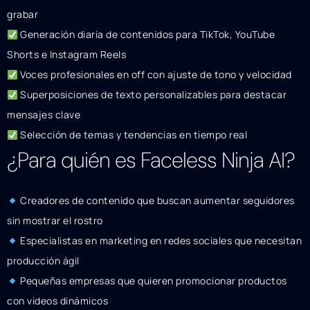
grabar
Generación diaria de contenidos para TikTok, YouTube
Shorts e Instagram Reels
Voces profesionales en off con ajuste de tono y velocidad
Superposiciones de texto personalizables para destacar
mensajes clave
Selección de temas y tendencias en tiempo real
¿Para quién es Faceless Ninja AI?
Creadores de contenido que buscan aumentar seguidores
sin mostrar el rostro
Especialistas en marketing en redes sociales que necesitan
producción ágil
Pequeñas empresas que quieren promocionar productos
con videos dinámicos