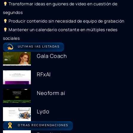
Transformar ideas en guiones de video en cuestión de
segundos
Producir contenido sin necesidad de equipo de grabación
Mantener un calendario constante en múltiples redes
sociales
ULTIMAS IAS LISTADAS
Gala Coach
RFxAI
Neoform ai
Lydo
OTRAS RECOMENDACIONES