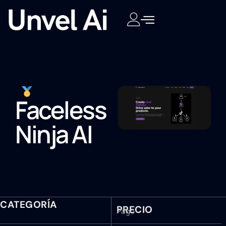
Faceless
Ninja AI
CATEGORÍA
PRECIO
Pago