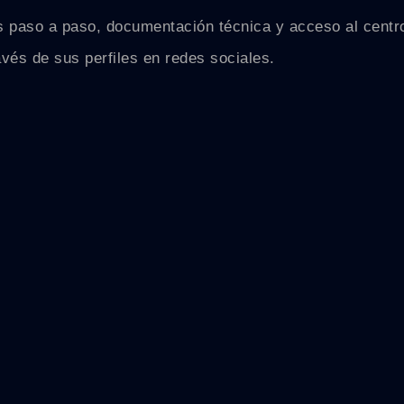
les paso a paso, documentación técnica y acceso al cent
vés de sus perfiles en redes sociales.