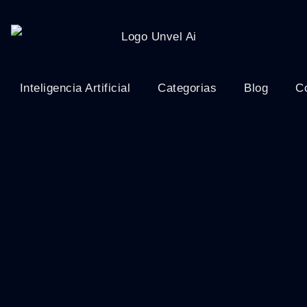
Inteligencia Artificial
Categorias
Blog
C