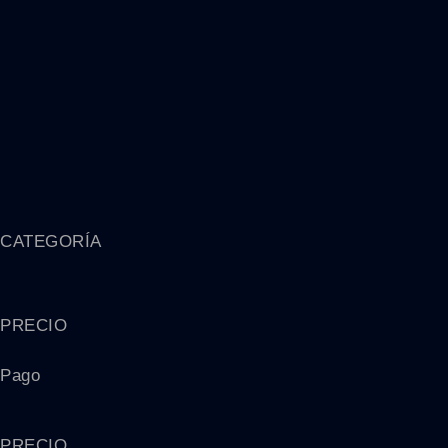
CATEGORÍA
PRECIO
Pago
PRECIO