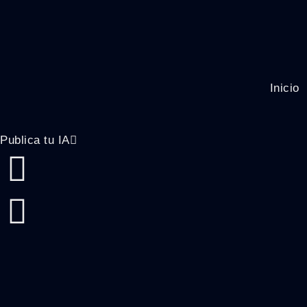
Inicio
Publica tu IA