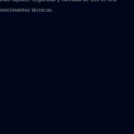
onocimientos técnicos.