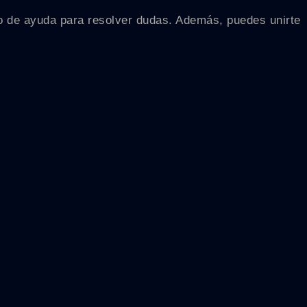
ro de ayuda para resolver dudas. Además, puedes unirte