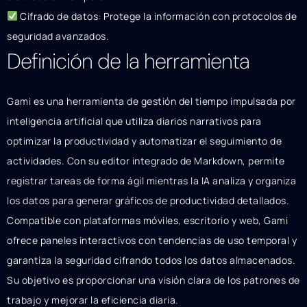
Cifrado de datos: Protege la información con protocolos de
seguridad avanzados.
Definición de la herramienta
Gami es una herramienta de gestión del tiempo impulsada por
inteligencia artificial que utiliza diarios narrativos para
optimizar la productividad y automatizar el seguimiento de
actividades. Con su editor integrado de Markdown, permite
registrar tareas de forma ágil mientras la IA analiza y organiza
los datos para generar gráficos de productividad detallados.
Compatible con plataformas móviles, escritorio y web, Gami
ofrece paneles interactivos con tendencias de uso temporal y
garantiza la seguridad cifrando todos los datos almacenados.
Su objetivo es proporcionar una visión clara de los patrones de
trabajo y mejorar la eficiencia diaria.