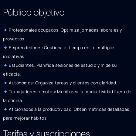
Público objetivo
Profesionales ocupados: Optimiza jornadas laborales y
proyectos.
Emprendedores: Gestiona el tiempo entre múltiples
iniciativas.
Estudiantes: Planifica sesiones de estudio y mide su
eficacia.
Autónomos: Organiza tareas y clientes con claridad.
Trabajadores remotos: Monitorea la productividad fuera de
la oficina.
Aficionados a la productividad: Obtén métricas detalladas
para mejorar hábitos.
Tarifas y suscripciones