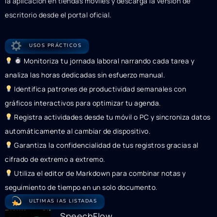
la aplicación en tiendas móviles y descarga la versión de
escritorio desde el portal oficial.
USOS PRÁCTICOS
Monitoriza tu jornada laboral narrando cada tarea y
analiza las horas dedicadas sin esfuerzo manual.
Identifica patrones de productividad semanales con
gráficos interactivos para optimizar tu agenda.
Registra actividades desde tu móvil o PC y sincroniza datos
automáticamente al cambiar de dispositivo.
Garantiza la confidencialidad de tus registros gracias al
cifrado de extremo a extremo.
Utiliza el editor de Markdown para combinar notas y
seguimiento de tiempo en un solo documento.
ULTIMAS IAS LISTADAS
SpeechFlow