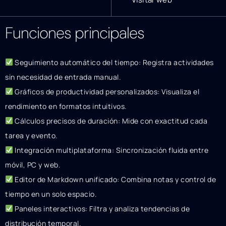
Funciones principales
Seguimiento automático del tiempo: Registra actividades
sin necesidad de entrada manual.
Gráficos de productividad personalizados: Visualiza el
rendimiento en formatos intuitivos.
Cálculos precisos de duración: Mide con exactitud cada
tarea y evento.
Integración multiplataforma: Sincronización fluida entre
móvil, PC y web.
Editor de Markdown unificado: Combina notas y control de
tiempo en un solo espacio.
Paneles interactivos: Filtra y analiza tendencias de
distribución temporal.