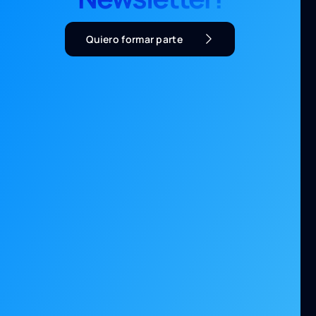
Quiero formar parte